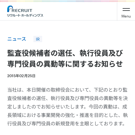
Recruit Holdings
Menu
ニュース
IR
監査役候補者の選任、執行役員及び
専門役員の異動等に関するお知らせ
2015年02月25日
当社は、本日開催の取締役会において、下記のとおり監
査役候補者の選任、執行役員及び専門役員の異動等を決
定しましたのでお知らせいたします。今回の異動は、成
長領域における事業開発の強化・推進を目的とした、執
行役員及び専門役員の新規登用を主眼としております。