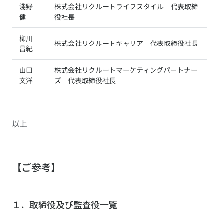
淺野
株式会社リクルートライフスタイル 代表取締
健
役社長
柳川
株式会社リクルートキャリア 代表取締役社長
昌紀
山口
株式会社リクルートマーケティングパートナー
文洋
ズ 代表取締役社長
以上
【ご参考】
１．取締役及び監査役一覧