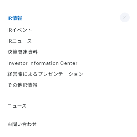
IR情報
IRイベント
IRニュース
決算関連資料
Investor Information Center
経営陣によるプレゼンテーション
その他IR情報
ニュース
お問い合わせ