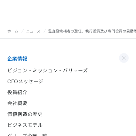
ホーム
ニュース
監査役候補者の選任、執行役員及び専門役員の異動
企業情報
ビジョン・ミッション・バリューズ
CEOメッセージ
役員紹介
会社概要
価値創造の歴史
ビジネスモデル
グループ企業一覧