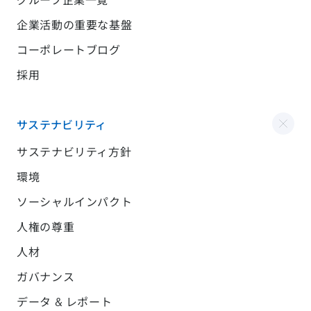
企業活動の重要な基盤
コーポレートブログ
採用
サステナビリティ
サステナビリティ方針
環境
ソーシャルインパクト
人権の尊重
人材
ガバナンス
データ & レポート