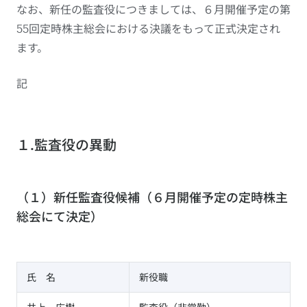
なお、新任の監査役につきましては、６月開催予定の第
55回定時株主総会における決議をもって正式決定され
ます。
記
１.監査役の異動
（１）新任監査役候補（６月開催予定の定時株主
総会にて決定）
氏 名
新役職