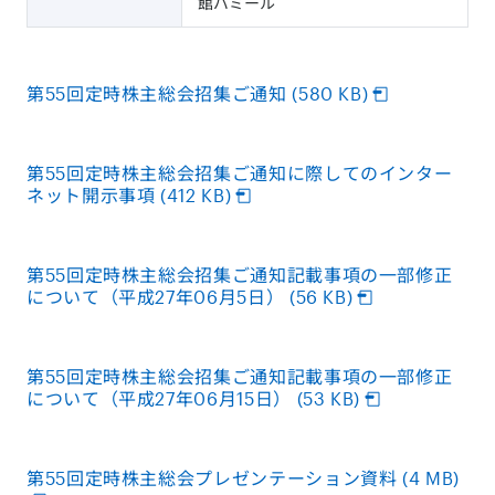
館パミール
第55回定時株主総会招集ご通知 (580 KB)
第55回定時株主総会招集ご通知に際してのインター
ネット開示事項 (412 KB)
第55回定時株主総会招集ご通知記載事項の一部修正
について（平成27年06月5日） (56 KB)
第55回定時株主総会招集ご通知記載事項の一部修正
について（平成27年06月15日） (53 KB)
第55回定時株主総会プレゼンテーション資料 (4 MB)