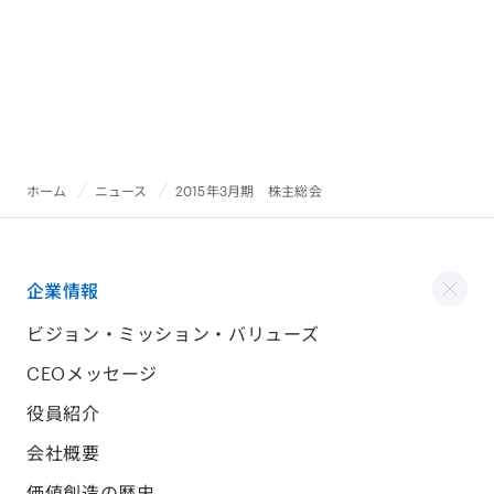
ホーム
ニュース
2015年3月期 株主総会
企業情報
ビジョン・ミッション・バリューズ
CEOメッセージ
役員紹介
会社概要
価値創造の歴史