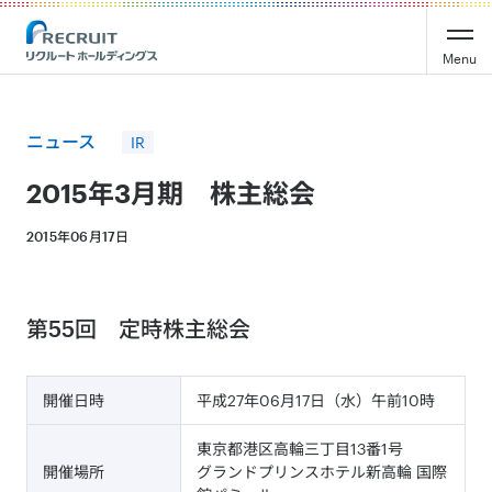
Recruit Holdings
Menu
ニュース
IR
2015年3月期 株主総会
2015年06月17日
第55回 定時株主総会
開催日時
平成27年06月17日（水）午前10時
東京都港区高輪三丁目13番1号
開催場所
グランドプリンスホテル新高輪 国際