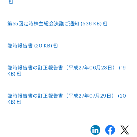
第55回定時株主総会決議ご通知 (536 KB)
臨時報告書 (20 KB)
臨時報告書の訂正報告書（平成27年06月23日） (19
KB)
臨時報告書の訂正報告書（平成27年07月29日） (20
KB)