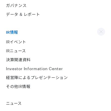
ガバナンス
データ & レポート
IR情報
IRイベント
IRニュース
決算関連資料
Investor Information Center
経営陣によるプレゼンテーション
その他IR情報
ニュース