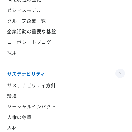
ビジネスモデル
グループ企業一覧
企業活動の重要な基盤
コーポレートブログ
採用
サステナビリティ
サステナビリティ方針
環境
ソーシャルインパクト
人権の尊重
人材