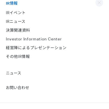
IR情報
IRイベント
IRニュース
決算関連資料
Investor Information Center
経営陣によるプレゼンテーション
その他IR情報
ニュース
お問い合わせ