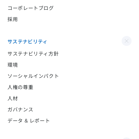
コーポレートブログ
採用
サステナビリティ
サステナビリティ方針
環境
ソーシャルインパクト
人権の尊重
人材
ガバナンス
データ & レポート