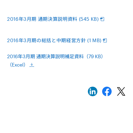
2016年3月期 通期決算説明資料 (545 KB)
2016年3月期の総括と中期経営方針 (1 MB)
2016年3月期 通期決算説明補足資料（79 KB）
（Excel）