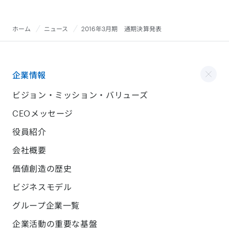
ホーム
ニュース
2016年3月期 通期決算発表
企業情報
ビジョン・ミッション・バリューズ
CEOメッセージ
役員紹介
会社概要
価値創造の歴史
ビジネスモデル
グループ企業一覧
企業活動の重要な基盤