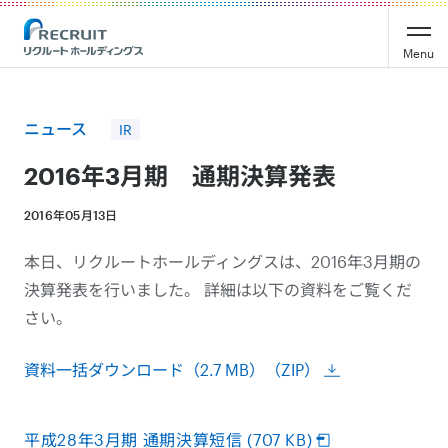
Recruit Holdings
Menu
ニュース
IR
2016年3月期 通期決算発表
2016年05月13日
本日、リクルートホールディングスは、2016年3月期の
決算発表を行いました。 詳細は以下の資料をご覧くだ
さい。
資料一括ダウンロード（2.7 MB）（ZIP）
平成28年3月期 通期決算短信 (707 KB)