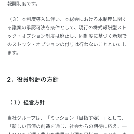
報酬制度です。
（３）本制度導入に伴い、本総会における本制度に関す
る議案の承認可決を条件として、現行の株式報酬型スト
ック・オプション制度は廃止し、同制度に基づく新規で
のストック・オプションの付与は行わないことといたし
ます。
2．役員報酬の方針
（１）経営方針
当社グループは、「ミッション（目指す姿）」として、
「新しい価値の創造を通じ、社会からの期待に応え、一