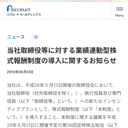
Recruit Holdings
Menu
ニュース
IR
当社取締役等に対する業績連動型株
式報酬制度の導入に関するお知らせ
2016年05月13日
当社は、平成28年５月13日開催の取締役会において、
当社取締役（社外取締役を除く。）、執行役員及び専門
役員（以下「取締役等」という。）への新たなインセン
ティブプランとして、株式報酬制度（以下「本制度」と
いう。）を導入すること、本制度に関する議案を平成
28年６月21日に開催予定の第56回定時株主総会（以下