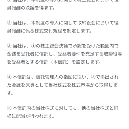
員報酬の決議を得ます。
② 当社は、本制度の導入に関して取締役会において役
員報酬に係る株式交付規程を制定します。
③ 当社は、①の株主総会決議で承認を受けた範囲内で
金銭を受託者に信託し、受益者要件を充足する取締役等
を受益者とする信託（本信託）を設定します。
④ 本信託は、信託管理人の指図に従い、③で拠出され
た金銭を原資として当社株式を株式市場から取得しま
す。
⑤ 本信託内の当社株式に対しても、他の当社株式と同
様に配当が行われます。