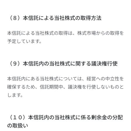
（８）本信託による当社株式の取得方法
本信託による当社株式の取得は、株式市場からの取得を
予定しています。
（９）本信託内の当社株式に関する議決権行使
本信託内にある当社株式については、経営への中立性を
確保するため、信託期間中、議決権を行使しないものと
します。
（１０）本信託内の当社株式に係る剰余金の分配
の取扱い