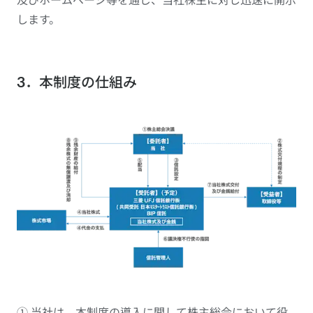
します。
3．本制度の仕組み
① 当社は、本制度の導入に関して株主総会において役