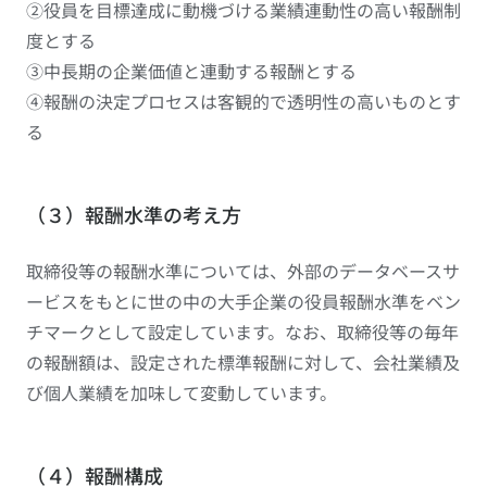
②役員を目標達成に動機づける業績連動性の高い報酬制
度とする
③中長期の企業価値と連動する報酬とする
④報酬の決定プロセスは客観的で透明性の高いものとす
る
（３）報酬水準の考え方
取締役等の報酬水準については、外部のデータベースサ
ービスをもとに世の中の大手企業の役員報酬水準をベン
チマークとして設定しています。なお、取締役等の毎年
の報酬額は、設定された標準報酬に対して、会社業績及
び個人業績を加味して変動しています。
（４）報酬構成