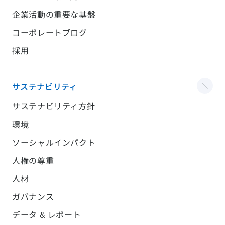
企業活動の重要な基盤
コーポレートブログ
採用
サステナビリティ
サステナビリティ方針
環境
ソーシャルインパクト
人権の尊重
人材
ガバナンス
データ & レポート