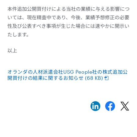
本件追加公開買付けによる当社の業績に与える影響につ
いては、現在精査中であり、今後、業績予想修正の必要
性及び公表すべき事項が生じた場合には速やかに開示い
たします。
以上
オランダの人材派遣会社USG People社の株式追加公
開買付けの結果に関するお知らせ (68 KB)