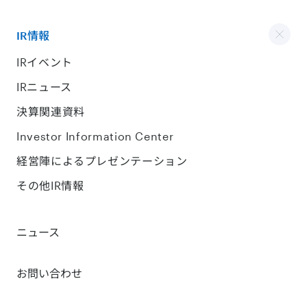
IR情報
IRイベント
IRニュース
決算関連資料
Investor Information Center
経営陣によるプレゼンテーション
その他IR情報
ニュース
お問い合わせ