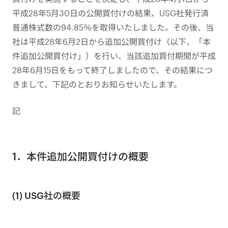
平成28年5月30日の公開買付けの結果、USG社発行済
普通株式数の94.85％を取得いたしました。その後、当
社は平成28年6月2日から追加公開買付け（以下、「本
件追加公開買付け」）を行い、当該追加買付期間が平成
28年6月15日をもって終了しましたので、その結果につ
きまして、下記のとおりお知らせいたします。
記
1．本件追加公開買付けの概要
(1) USG社の概要