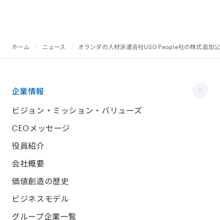
ホーム
ニュース
オランダの人材派遣会社USG People社の株式追
企業情報
ビジョン・ミッション・バリューズ
CEOメッセージ
役員紹介
会社概要
価値創造の歴史
ビジネスモデル
グループ企業一覧