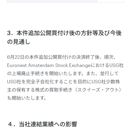
3．本件追加公開買付け後の方針等及び今後
の見通し
6月22日の本件追加公開買付けの決済終了後、順次、
Euronext Amsterdam Stock ExchangeにおけるUSG社
の上場廃止手続きを開始いたします。また、並行して
USG社を完全子会社化することを目的にUSG社少数株
主の保有する株式の買取手続き（スクイーズ・アウト）
も開始いたします。
４．当社連結業績への影響