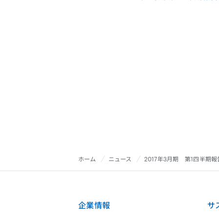
ホーム
ニュース
2017年3月期 第1四半期
企業情報
サ