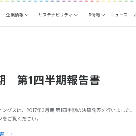
企業情報
サステナビリティ
IR情報
ニュース
月期 第1四半期報告書
ングスは、2017年3月期 第1四半期の決算発表を行いました。
ジをご覧ください。
告書