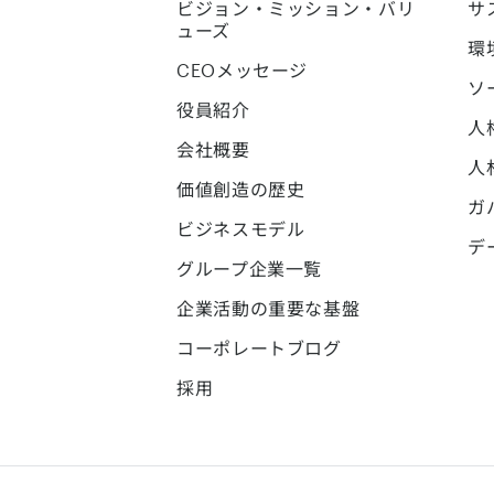
ビジョン・ミッション・バリ
サ
ューズ
環
CEOメッセージ
ソ
役員紹介
人
会社概要
人
価値創造の歴史
ガ
ビジネスモデル
デ
グループ企業一覧
企業活動の重要な基盤
コーポレートブログ
採用