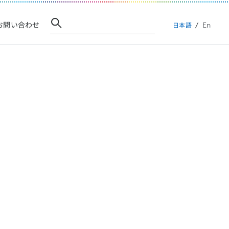
En
お問い合わせ
日本語