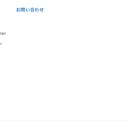
お問い合わせ
ter
シ