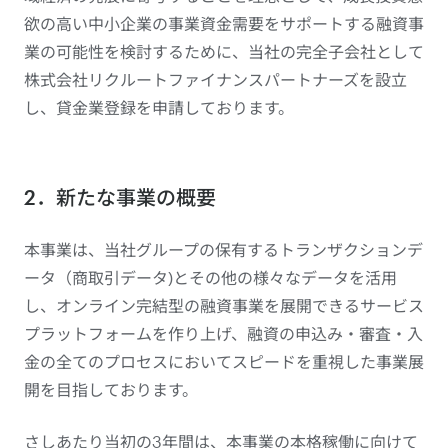
欲の高い中小企業の事業資金需要をサポートする融資事
業の可能性を検討するために、当社の完全子会社として
株式会社リクルートファイナンスパートナーズを設立
し、貸金業登録を申請しております。
2．新たな事業の概要
本事業は、当社グループの保有するトランザクションデ
ータ（商取引データ)とその他の様々なデータを活用
し、オンライン完結型の融資事業を展開できるサービス
プラットフォームを作り上げ、融資の申込み・審査・入
金の全てのプロセスにおいてスピードを重視した事業展
開を目指しております。
さしあたり当初の3年間は、本事業の本格稼働に向けて