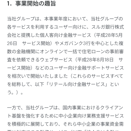
1．事業開始の趣旨
当社グループは、本事業年度において、当社グループの
各サービスを利用するユーザー向けに、スルガ銀行株式
会社と提携した個人客向け金融サービス（平成28年5月
26日 サービス開始）やメガバンク3行を中心とした複
数の金融機関にオンラインで一括で住宅ローンの事前審
査を依頼できるウェブサービス（平成28年8月18日 サ
ービス開始）などのユーザー向け金融サポートサービス
を相次いで開始いたしました（これらのサービスすべて
を総称して、以下「リテール向け金融サービス」とい
う。）。
一方で、当社グループは、国内事業におけるクライアン
ト基盤を強化するために中小企業向け業務支援サービス
を積極的に展開しており、それら中小企業の事業資金需