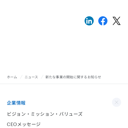
ホーム
ニュース
新たな事業の開始に関するお知らせ
企業情報
ビジョン・ミッション・バリューズ
CEOメッセージ