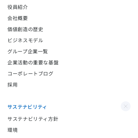
役員紹介
会社概要
価値創造の歴史
ビジネスモデル
グループ企業一覧
企業活動の重要な基盤
コーポレートブログ
採用
サステナビリティ
サステナビリティ方針
環境