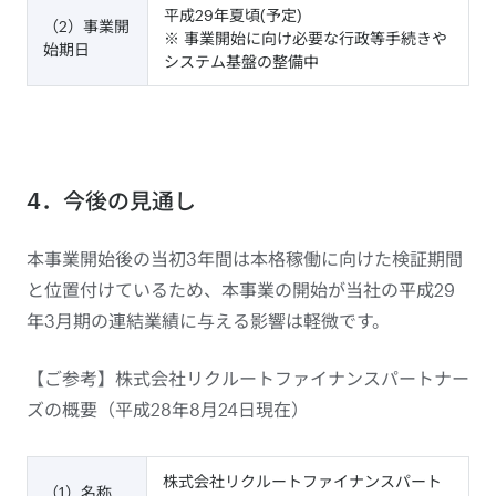
平成29年夏頃(予定)
（2）事業開
※ 事業開始に向け必要な行政等手続きや
始期日
システム基盤の整備中
4．今後の見通し
本事業開始後の当初3年間は本格稼働に向けた検証期間
と位置付けているため、本事業の開始が当社の平成29
年3月期の連結業績に与える影響は軽微です。
【ご参考】株式会社リクルートファイナンスパートナー
ズの概要（平成28年8月24日現在）
株式会社リクルートファイナンスパート
（1）名称