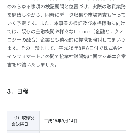
のあらゆる事項の検証期間と位置づけ、実際の融資業務
を開始しながら、同時にデータ収集や市場調査も行って
いく予定です。また、本事業の検証及び本格稼働に向け
ては、既存の金融機関や様々なFintech（金融とテクノ
ロジーの融合）企業とも積極的に提携を検討してまいり
ます。その一環として、平成28年8月8日付で株式会社
インフォマートとの間で協業検討開始に関する基本合意
書を締結いたしました。
3．日程
（1）取締役
平成28年8月24日
会決議日