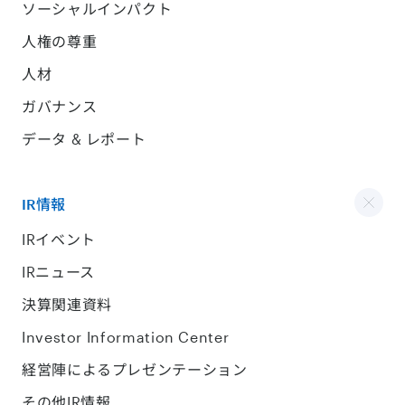
ソーシャルインパクト
人権の尊重
人材
ガバナンス
データ & レポート
IR情報
IRイベント
IRニュース
決算関連資料
Investor Information Center
経営陣によるプレゼンテーション
その他IR情報