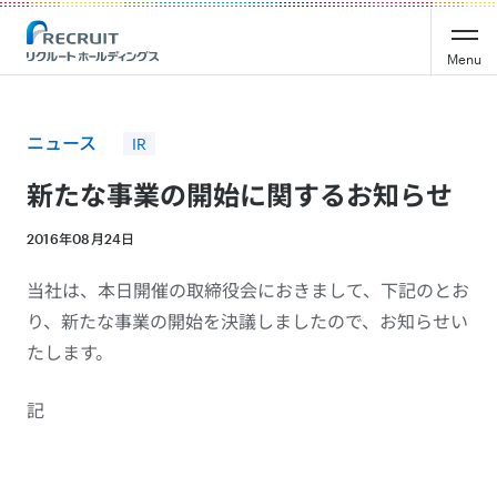
Recruit Holdings
Menu
ニュース
IR
新たな事業の開始に関するお知らせ
2016年08月24日
当社は、本日開催の取締役会におきまして、下記のとお
り、新たな事業の開始を決議しましたので、お知らせい
たします。
記