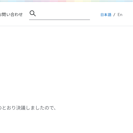
En
お問い合わせ
日本語
のとおり決議しましたので、