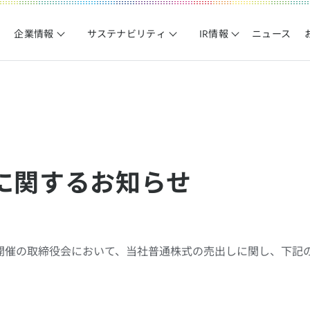
企業情報
サステナビリティ
IR情報
ニュース
に関するお知らせ
日開催の取締役会において、当社普通株式の売出しに関し、下記