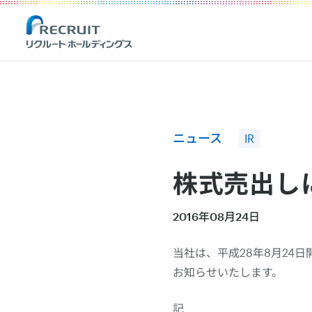
Recruit Holdings
ニュース
IR
株式売出し
2016年08月24日
当社は、平成28年8月24
お知らせいたします。
記