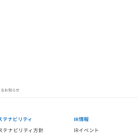
するお知らせ
ステナビリティ
IR情報
ステナビリティ方針
IRイベント