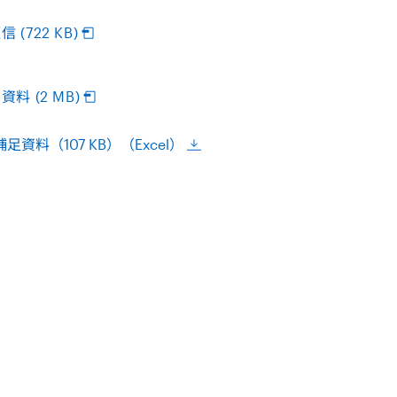
(722 KB)
料 (2 MB)
足資料（107 KB）（Excel）