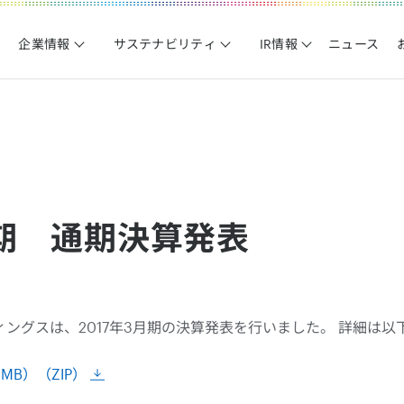
企業情報
サステナビリティ
IR情報
ニュース
月期 通期決算発表
ングスは、2017年3月期の決算発表を行いました。 詳細は
MB）（ZIP）