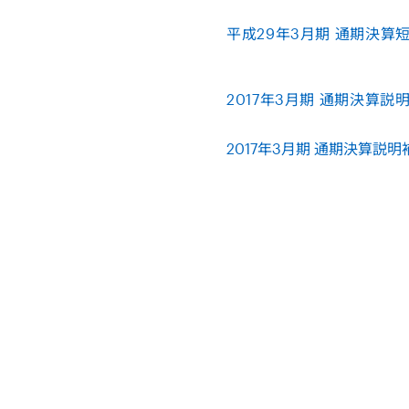
平成29年3月期 通期決算短信 
2017年3月期 通期決算説明資
2017年3月期 通期決算説明補