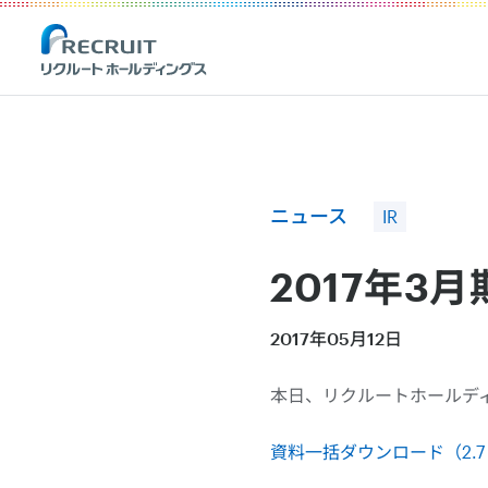
Recruit Holdings
ニュース
IR
2017年3
2017年05月12日
本日、リクルートホールディ
資料一括ダウンロード（2.7 