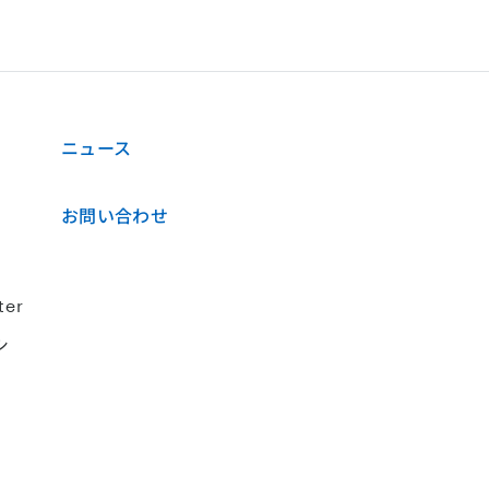
ニュース
お問い合わせ
ter
シ