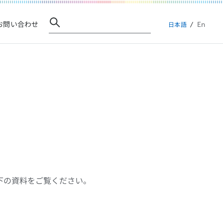
En
お問い合わせ
日本語
以下の資料をご覧ください。