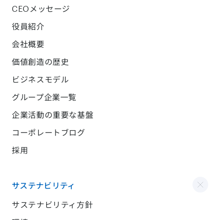
CEOメッセージ
役員紹介
会社概要
価値創造の歴史
ビジネスモデル
グループ企業一覧
企業活動の重要な基盤
コーポレートブログ
採用
サステナビリティ
サステナビリティ方針