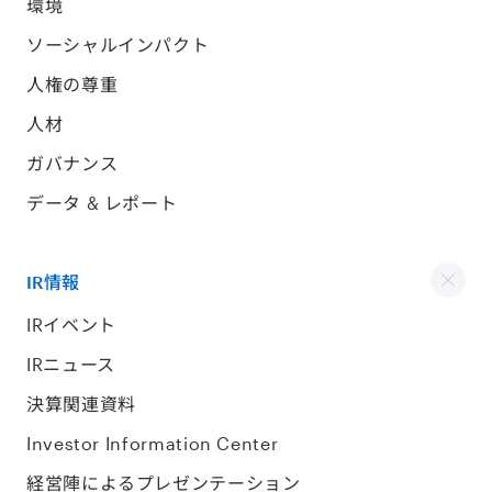
環境
ソーシャルインパクト
人権の尊重
人材
ガバナンス
データ & レポート
IR情報
IRイベント
IRニュース
決算関連資料
Investor Information Center
経営陣によるプレゼンテーション