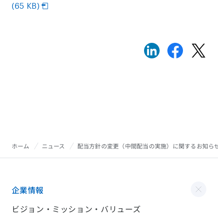
(65 KB)
ホーム
ニュース
配当方針の変更（中間配当の実施）に関するお知ら
企業情報
ビジョン・ミッション・バリューズ