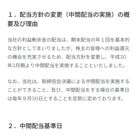
１．配当方針の変更（中間配当の実施）の概
要及び理由
当社の利益剰余金の配当は、期末配当の年１回を基本的
な方針としてまいりましたが、株主の皆様への利益還元
の機会を充実させるため、配当方針を変更し、平成30
年3月期より中間配当を実施することといたしました。
なお、当社は、取締役会決議による中間配当を実施する
ことができること、及び、中間配当をする場合の基準日
は毎年９月30日とすることを定款に定めております。
２．中間配当基準日