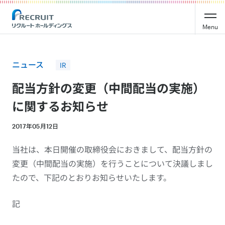
Recruit Holdings
Menu
ニュース
IR
配当方針の変更（中間配当の実施）
に関するお知らせ
2017年05月12日
当社は、本日開催の取締役会におきまして、配当方針の
変更（中間配当の実施）を行うことについて決議しまし
たので、下記のとおりお知らせいたします。
記