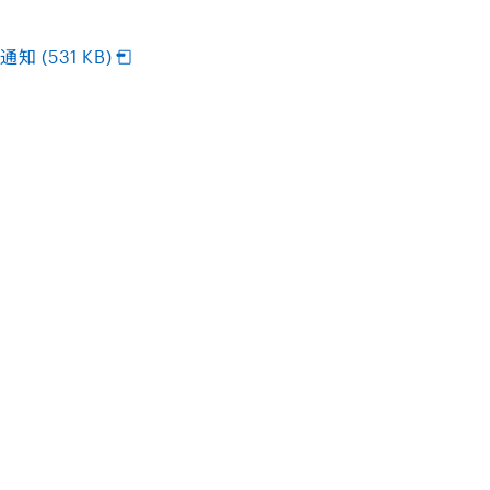
 (531 KB)