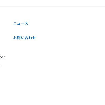
ニュース
お問い合わせ
ter
シ