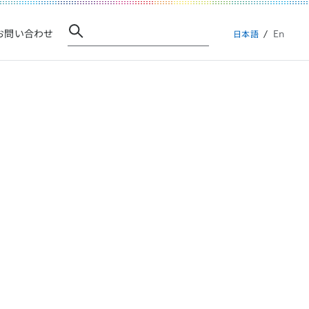
En
お問い合わせ
日本語