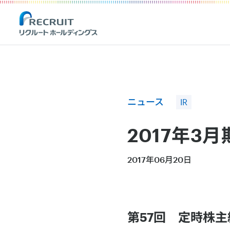
Recruit Holdings
ニュース
IR
2017年3
2017年06月20日
第57回 定時株主