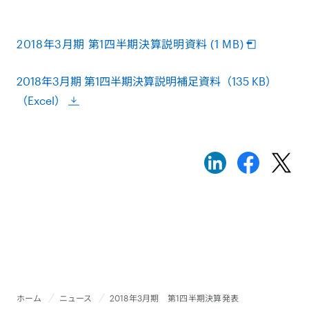
2018年3月期 第1四半期決算説明資料 (1 MB)
2018年3月期 第1四半期決算説明補足資料（135 KB）
（Excel）
ホーム
ニュース
2018年3月期 第1四半期決算発表