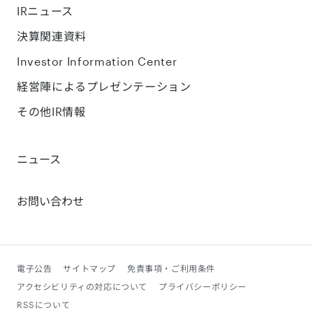
IRニュース
決算関連資料
Investor Information Center
経営陣によるプレゼンテーション
その他IR情報
ニュース
お問い合わせ
電子公告
サイトマップ
免責事項・ご利用条件
アクセシビリティの対応について
プライバシーポリシー
RSSについて