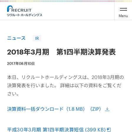
Recruit Holdings
Menu
ニュース
IR
2018年3月期 第1四半期決算発表
2017年08月10日
本日、リクルートホールディングスは、2018年3月期の
決算発表を行いました。 詳細は以下の資料をご覧くだ
さい。
決算資料一括ダウンロード（1.8 MB）（ZIP）
平成30年3月期 第1四半期決算短信 (399 KB)