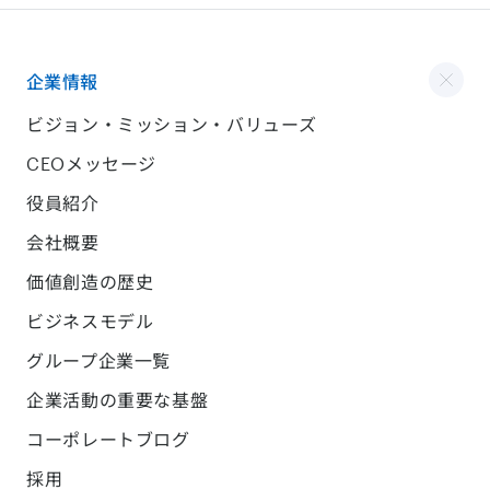
企業情報
ビジョン・ミッション・バリューズ
CEOメッセージ
役員紹介
会社概要
価値創造の歴史
ビジネスモデル
グループ企業一覧
企業活動の重要な基盤
コーポレートブログ
採用