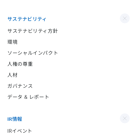
サステナビリティ
サステナビリティ方針
環境
ソーシャルインパクト
人権の尊重
人材
ガバナンス
データ & レポート
IR情報
IRイベント