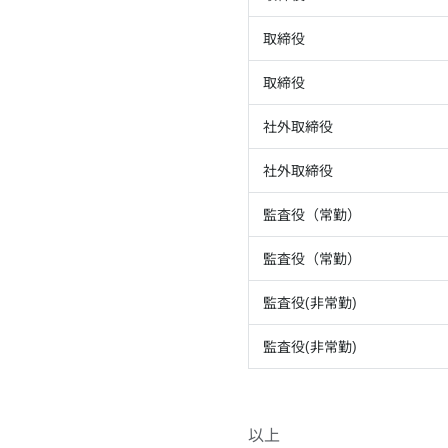
取締役
取締役
社外取締役
社外取締役
監査役（常勤）
監査役（常勤）
監査役(非常勤)
監査役(非常勤)
以上