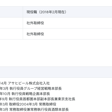
現役職（2018年2月現在）
社外取締役
社外取締役
2年4月 アサヒビール株式会社入社
0年3月 執行役員グループ経営戦略本部長
0年10月 執行役員戦略企画本部長
1年9月 執行役員首都圏本部副本部長兼東京支社長
3年3月 取締役2004年3月 常務取締役
6年3月 常務取締役兼常務執行役員酒類本部長