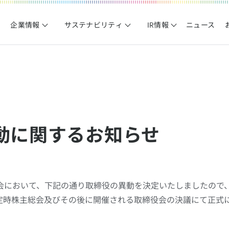
企業情報
サステナビリティ
IR情報
ニュース
動に関するお知らせ
会において、下記の通り取締役の異動を決定いたしましたので
の定時株主総会及びその後に開催される取締役会の決議にて正式