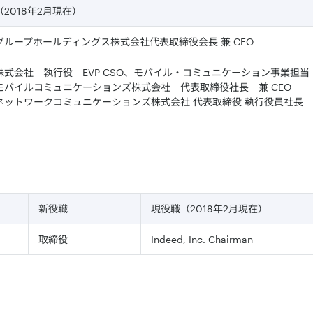
2018年2月現在）
グループホールディングス株式会社代表取締役会長 兼 CEO
株式会社 執行役 EVP CSO、モバイル・コミュニケーション事業担当
モバイルコミュニケーションズ株式会社 代表取締役社長 兼 CEO
ネットワークコミュニケーションズ株式会社 代表取締役 執行役員社長
新役職
現役職（2018年2月現在）
取締役
Indeed, Inc. Chairman