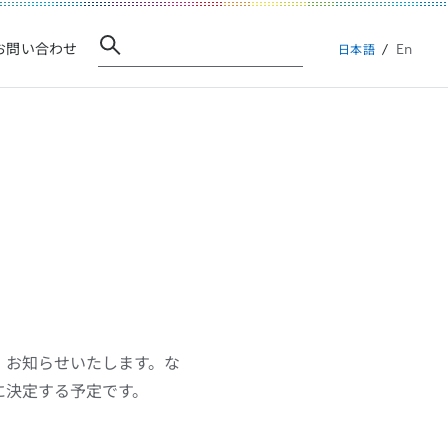
En
お問い合わせ
日本語
、お知らせいたします。な
に決定する予定です。