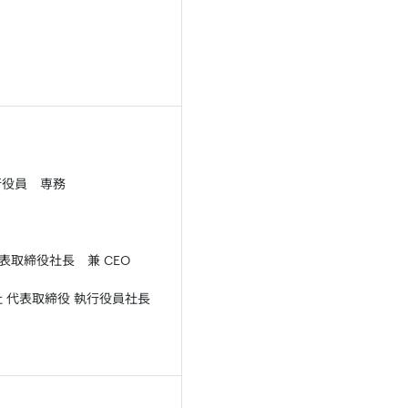
行役員 専務
表取締役社長 兼 CEO
社 代表取締役 執行役員社長