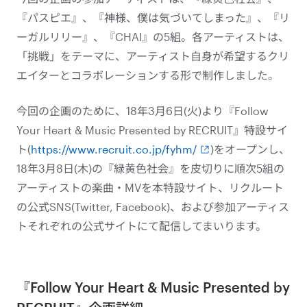
『パスピエ』、『神様、僕は気づいてしまった』、『リ
ーガルリリー』、『CHAI』の5組。各アーティストは、
「挑戦」をテーマに、アーティスト自身が希望するクリ
エイターとコラボレーションする形で制作しました。
今回の企画のために、18年3月6日(火)より『Follow
Your Heart & Music Presented by RECRUIT』特設サイ
ト(
https://www.recruit.co.jp/fyhm/
)をオープンし、
18年3月8日(木)の『緑黄色社会』を皮切りに順次5組の
アーティストの楽曲・MVを本特設サイト、リクルート
の公式SNS(Twitter, Facebook)、および参加アーティス
トそれぞれの公式サイトにて配信してまいります。
『Follow Your Heart & Music Presented by