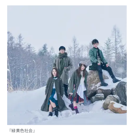
『緑黄色社会』