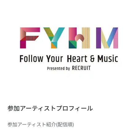
参加アーティストプロフィール
参加アーティスト紹介(配信順)