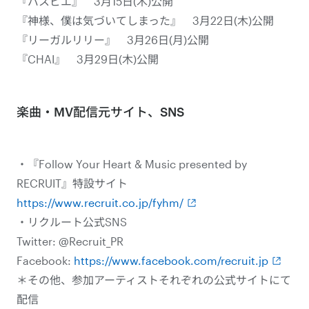
『パスピエ』 3月15日(木)公開
『神様、僕は気づいてしまった』 3月22日(木)公開
『リーガルリリー』 3月26日(月)公開
『CHAI』 3月29日(木)公開
楽曲・MV配信元サイト、SNS
・『Follow Your Heart & Music presented by
RECRUIT』特設サイト
https://www.recruit.co.jp/fyhm/
・リクルート公式SNS
Twitter: @Recruit_PR
Facebook:
https://www.facebook.com/recruit.jp
＊その他、参加アーティストそれぞれの公式サイトにて
配信