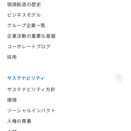
価値創造の歴史
ビジネスモデル
グループ企業一覧
企業活動の重要な基盤
コーポレートブログ
採用
サステナビリティ
サステナビリティ方針
環境
ソーシャルインパクト
人権の尊重