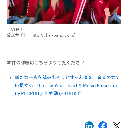
『CHAI』
公式サイト：http://chai-band.com/
本件の詳細はこちらよりご覧ください
新たな一歩を踏み出そうとする若者を、音楽の力で
応援する 『Follow Your Heart & Music Presented
by RECRUIT』を始動 (941 KB)