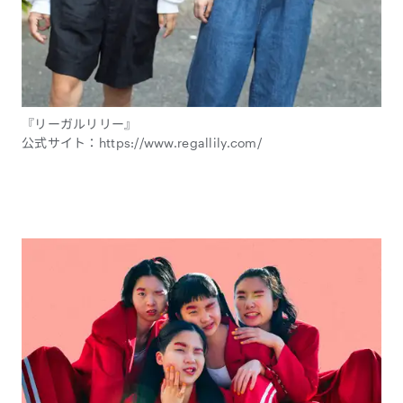
『リーガルリリー』
公式サイト：https://www.regallily.com/