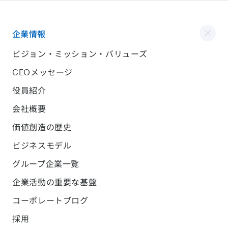
企業情報
ビジョン・ミッション・バリューズ
CEOメッセージ
役員紹介
会社概要
価値創造の歴史
ビジネスモデル
グループ企業一覧
企業活動の重要な基盤
コーポレートブログ
採用