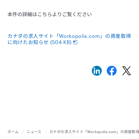
本件の詳細はこちらよりご覧ください
カナダの求人サイト「Workopolis.com」の資産取得
に向けたお知らせ (504 KB)
ホーム
ニュース
カナダの求人サイト「Workopolis.com」の資産