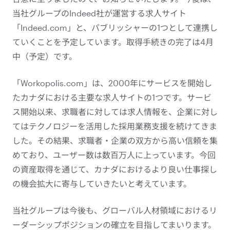
当社グループのIndeed社が運営する求人サイト
「Indeed.com」と、パブリッシャーの1つとして連携し
ていくことを予定しています。取得手続きの完了は4月
中（予定）です。
「Workopolis.com」は、2000年にサービスを開始し
たカナダにおける主要な求人サイトの1つです。サービ
ス開始以来、求職者に対しては求人情報を、企業に対し
てはテクノロジーを活用した採用業務支援を続けてきま
した。その結果、求職者・企業の双方から高い信頼を集
めており、ユーザー数は数百万人に上っています。今回
の資産取得を通じて、カナダにおけるより良い仕事探し
の機会拡大に寄与していきたいと考えています。
当社グループは今後も、グローバル人材領域におけるリ
ーダーシップポジションの確立を目指してまいります。