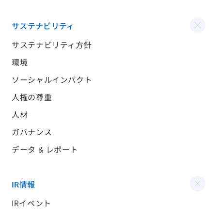
サステナビリティ
サステナビリティ方針
環境
ソーシャルインパクト
人権の尊重
人材
ガバナンス
データ & レポート
IR情報
IRイベント