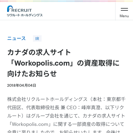
Recruit Holdings
Menu
ニュース
IR
カナダの求人サイト
「Workopolis.com」の資産取得に
向けたお知らせ
2018年04月04日
株式会社リクルートホールディングス（本社：東京都千
代田区、代表取締役社長 兼 CEO：峰岸真澄、以下リク
ルート）はグループ会社を通じて、カナダの求人サイト
「Workopolis.com」に関する一部資産の取得について
合意に至りましたので、お知らせいたします。今後は、