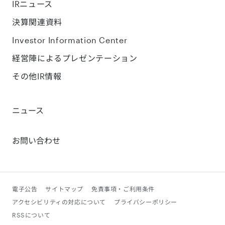
IRニュース
決算関連資料
Investor Information Center
経営陣によるプレゼンテーション
その他IR情報
ニュース
お問い合わせ
電子公告
サイトマップ
免責事項・ご利用条件
アクセシビリティの対応について
プライバシーポリシー
RSSについて