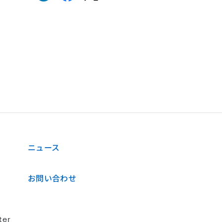
ニュース
お問い合わせ
ter