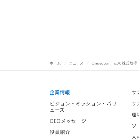
ホーム
ニュース
Glassdoor, Inc.の
企業情報
サ
ビジョン・ミッション・バリ
サ
ューズ
環
CEOメッセージ
ソ
役員紹介
人