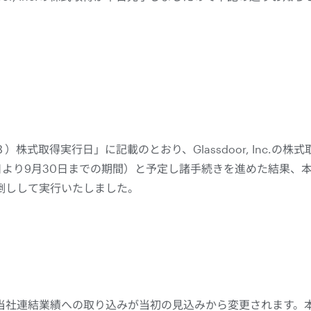
株式取得実行日」に記載のとおり、Glassdoor, Inc.の株式
月1日より9月30日までの期間）と予定し諸手続きを進めた結果
倒しして実行いたしました。
当社連結業績への取り込みが当初の見込みから変更されます。本