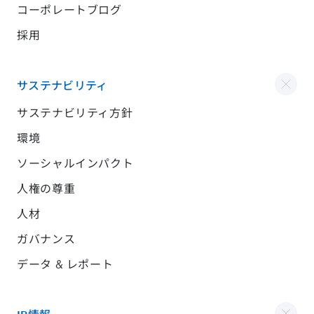
コーポレートブログ
採用
サステナビリティ
サステナビリティ方針
環境
ソーシャルインパクト
人権の尊重
人材
ガバナンス
データ & レポート