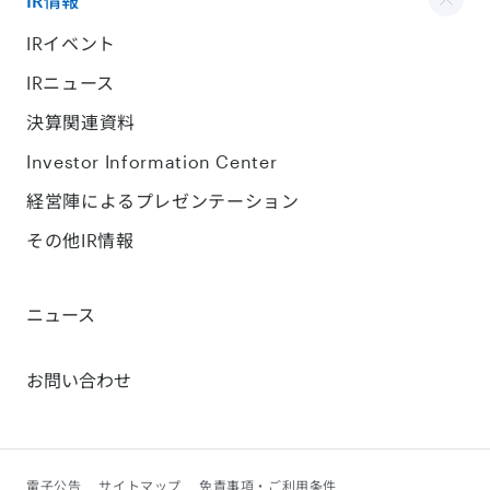
IR情報
IRイベント
IRニュース
決算関連資料
Investor Information Center
経営陣によるプレゼンテーション
その他IR情報
ニュース
お問い合わせ
電子公告
サイトマップ
免責事項・ご利用条件