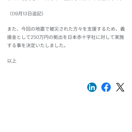
（09月13日追記）
また、今回の地震で被災された方々を支援するため、義
援金として250万円の拠出を日本赤十字社に対して実施
する事を決定いたしました。
以上