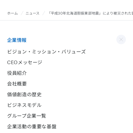
ホーム
ニュース
「平成30年北海道胆振東部地震」により被災された
企業情報
ビジョン・ミッション・バリューズ
CEOメッセージ
役員紹介
会社概要
価値創造の歴史
ビジネスモデル
グループ企業一覧
企業活動の重要な基盤