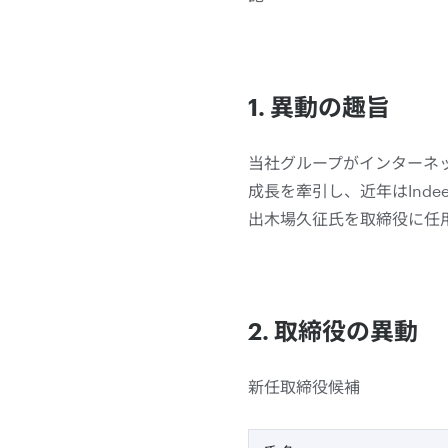
1. 異動の趣旨
当社グループがインターネ
成長を牽引し、近年はInd
出木場久征氏を取締役に任
2. 取締役の異動
新任取締役候補