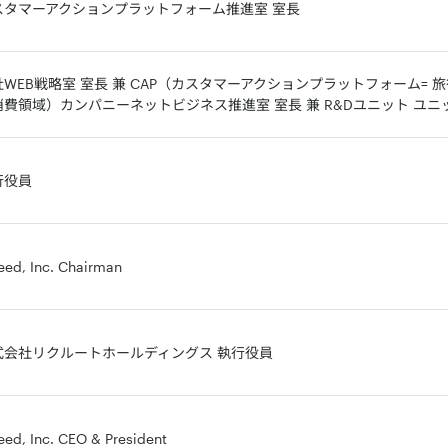
スタマーアクションプラットフォーム推進室 室長
社WEB戦略室 室長 兼 CAP（カスタマーアクションプラットフォーム=
消費領域）カンパニーネットビジネス推進室 室長 兼 R&Dユニット ユニ
行役員
eed, Inc. Chairman
式会社リクルートホールディングス 執行役員
eed, Inc. CEO & President