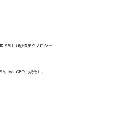
 SBU（現HRテクノロジー
 Inc. CEO（現任）、