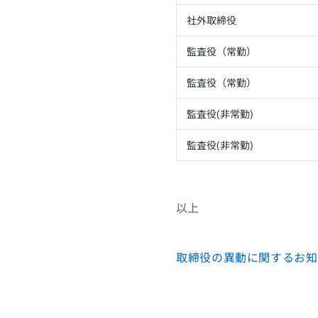
社外取締役
監査役（常勤）
監査役（常勤）
監査役(非常勤)
監査役(非常勤)
以上
取締役の異動に関するお知らせ 