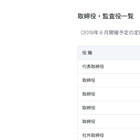
取締役・監査役一覧
（2019年６月開催予定の
役 職
代表取締役
取締役
取締役
取締役
取締役
社外取締役