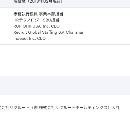
現役職（2019年02月現在）
専務執行役員 事業本部担当
HRテクノロジーSBU担当
RGF OHR USA, Inc. CEO
Recruit Global Staffing B.V. Chairman
Indeed, Inc. CEO
式会社リクルート（現 株式会社リクルートホールディングス）入社