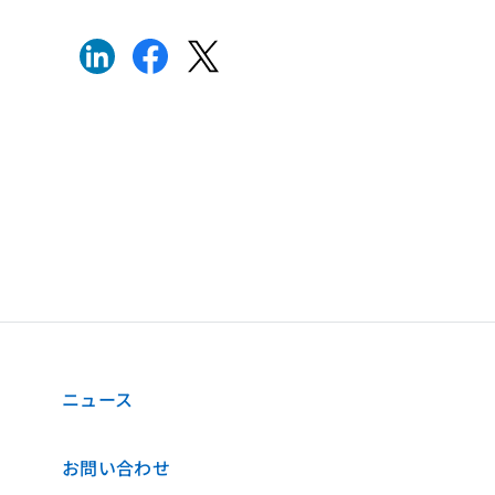
ニュース
お問い合わせ