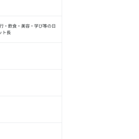
 旅行・飲食・美容・学び等の日
ット長