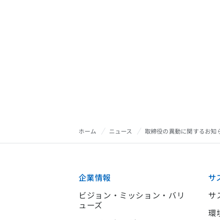
ホーム
ニュース
取締役の異動に関するお知
企業情報
サ
ビジョン・ミッション・バリ
サ
ューズ
環