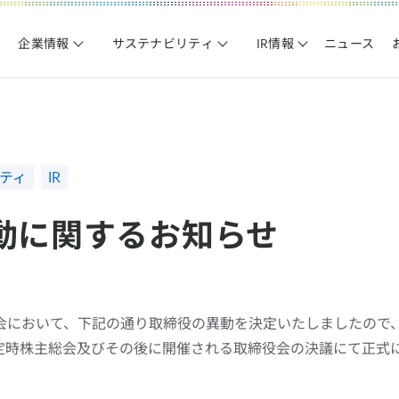
企業情報
サステナビリティ
IR情報
ニュース
ティ
IR
動に関するお知らせ
会において、下記の通り取締役の異動を決定いたしましたので
の定時株主総会及びその後に開催される取締役会の決議にて正式