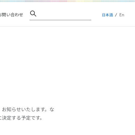
En
お問い合わせ
日本語
、お知らせいたします。な
に決定する予定です。