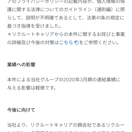
アのプライバシーポリシーの記載内容が、個人情報の保
護に関する法律についてのガイドライン（通則編）に照
らして、説明が不明確であるとして、法第41条の規定に
基づき指導を受けました。
＊リクルートキャリアからの本件に関するお詫びと事案
の詳細及び今後の対策は
こちら
をご参照ください。
業績への影響
本件による当社グループの2020年3月期の連結業績に
与える影響は軽微です。
今後に向けて
当社より、リクルートキャリアの親会社であるリクルー