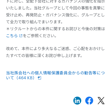
トに対し、全配下会社に対するガバナンスの強化を指示
いたしました。当社グループとして今回の事態を真摯に
受け止め、再発防止・ガバナンス強化に、グループとし
て全力で取り組んでまいります。
＊リクルートからの本件に関するお詫びと今後の対策は
こちら
をご参照ください。
改めて、本件により多大なるご迷惑、ご心配をおかけし
たすべての皆様に深くお詫び申し上げます。
当社孫会社への個人情報保護委員会からの勧告等につ
いて（464 KB）