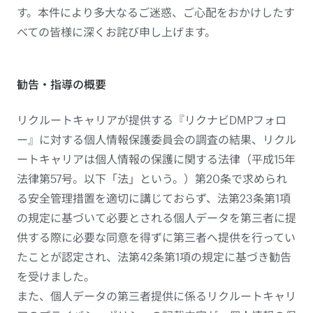
す。本件により多大なるご迷惑、ご心配をおかけしたす
べての皆様に深くお詫び申し上げます。
勧告・指導の概要
リクルートキャリアが提供する『リクナビDMPフォロ
ー』に対する個人情報保護委員会の調査の結果、リクル
ートキャリアは個人情報の保護に関する法律（平成15年
法律第57号。以下「法」という。）第20条で求められ
る安全管理措置を適切に講じておらず、法第23条第1項
の規定に基づいて必要とされる個人データを第三者に提
供する際に必要な同意を得ずに第三者へ提供を行ってい
たことが認定され、法第42条第1項の規定に基づき勧告
を受けました。
また、個人データの第三者提供に係るリクルートキャリ