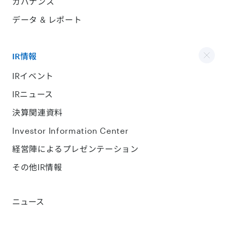
ガバナンス
データ & レポート
IR情報
IRイベント
IRニュース
決算関連資料
Investor Information Center
経営陣によるプレゼンテーション
その他IR情報
ニュース