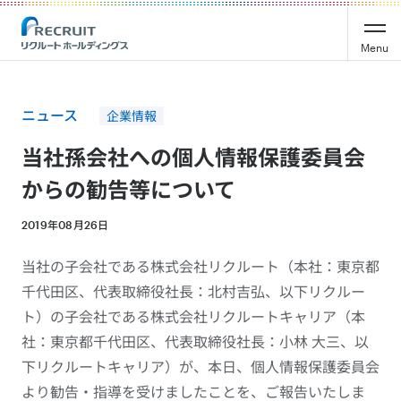
Recruit Holdings
Menu
ニュース
企業情報
当社孫会社への個人情報保護委員会
からの勧告等について
2019年08月26日
当社の子会社である株式会社リクルート（本社：東京都
千代田区、代表取締役社長：北村吉弘、以下リクルー
ト）の子会社である株式会社リクルートキャリア（本
社：東京都千代田区、代表取締役社長：小林 大三、以
下リクルートキャリア）が、本日、個人情報保護委員会
より勧告・指導を受けましたことを、ご報告いたしま