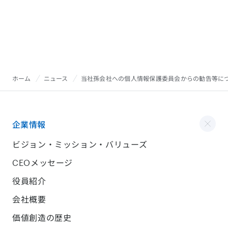
ホーム
ニュース
当社孫会社への個人情報保護委員会からの勧告等に
企業情報
ビジョン・ミッション・バリューズ
CEOメッセージ
役員紹介
会社概要
価値創造の歴史