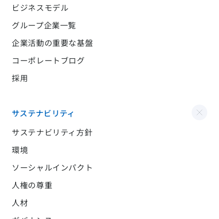
ビジネスモデル
グループ企業一覧
企業活動の重要な基盤
コーポレートブログ
採用
サステナビリティ
サステナビリティ方針
環境
ソーシャルインパクト
人権の尊重
人材