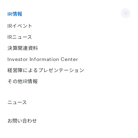
IR情報
IRイベント
IRニュース
決算関連資料
Investor Information Center
経営陣によるプレゼンテーション
その他IR情報
ニュース
お問い合わせ