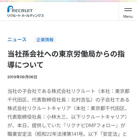
Recruit Holdings
Menu
ニュース
企業情報
当社孫会社への東京労働局からの指
導について
2019年09月06日
当社の子会社である株式会社リクルート（本社：東京都
千代田区、代表取締役社長：北村吉弘）の子会社である
株式会社リクルートキャリア（本社：東京都千代田区、
代表取締役社長：小林大三、以下リクルートキャリア）
が、本日、提供していた『リクナビDMPフォロー』が
職業安定法（昭和22年法律第141号。以下「安定法」と