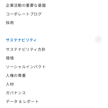
企業活動の重要な基盤
コーポレートブログ
採用
サステナビリティ
サステナビリティ方針
環境
ソーシャルインパクト
人権の尊重
人材
ガバナンス
データ & レポート