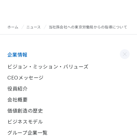
ホーム
ニュース
当社孫会社への東京労働局からの指導について
企業情報
ビジョン・ミッション・バリューズ
CEOメッセージ
役員紹介
会社概要
価値創造の歴史
ビジネスモデル
グループ企業一覧