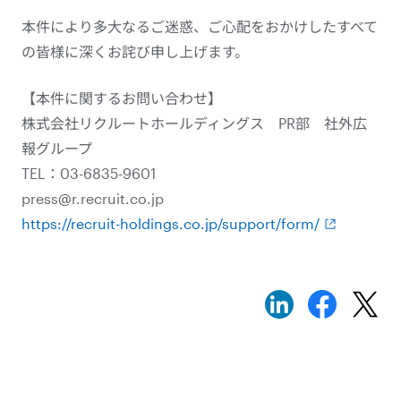
本件により多大なるご迷惑、ご心配をおかけしたすべて
の皆様に深くお詫び申し上げます。
【本件に関するお問い合わせ】
株式会社リクルートホールディングス PR部 社外広
報グループ
TEL：03-6835-9601
press@r.recruit.co.jp
https://recruit-holdings.co.jp/support/form/