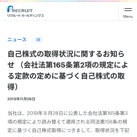
Recruit Holdings
Menu
ニュース
IR
自己株式の取得状況に関するお知ら
せ （会社法第165条第2項の規定によ
る定款の定めに基づく自己株式の取
得）
2019年11月08日
当社は、2019年８月28日に公表した会社法第165条第3
項の規定により読み替えて適用される同法第156条の規
定に基づく自己株式取得につきまして、取得状況を下記