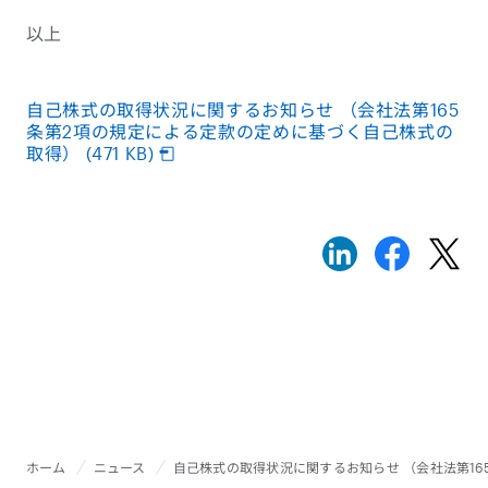
以上
自己株式の取得状況に関するお知らせ （会社法第165
条第2項の規定による定款の定めに基づく自己株式の
取得） (471 KB)
ホーム
ニュース
自己株式の取得状況に関するお知らせ （会社法第1