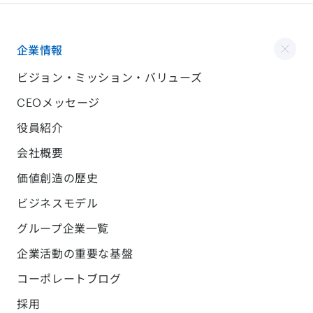
企業情報
ビジョン・ミッション・バリューズ
CEOメッセージ
役員紹介
会社概要
価値創造の歴史
ビジネスモデル
グループ企業一覧
企業活動の重要な基盤
コーポレートブログ
採用