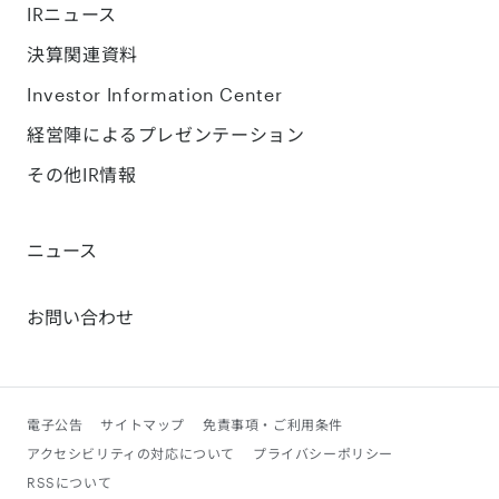
IRニュース
決算関連資料
Investor Information Center
経営陣によるプレゼンテーション
その他IR情報
ニュース
お問い合わせ
電子公告
サイトマップ
免責事項・ご利用条件
アクセシビリティの対応について
プライバシーポリシー
RSSについて