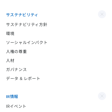
サステナビリティ
サステナビリティ方針
環境
ソーシャルインパクト
人権の尊重
人材
ガバナンス
データ & レポート
IR情報
IRイベント