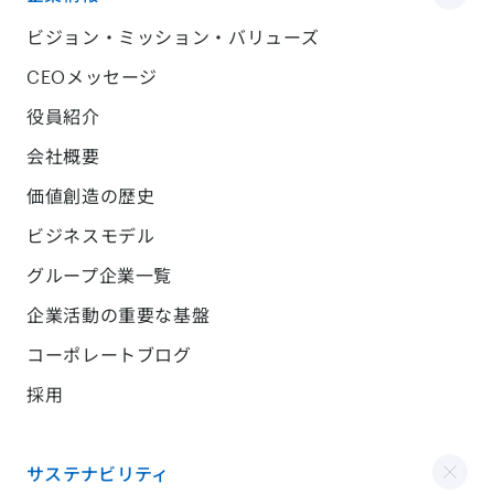
ビジョン・ミッション・バリューズ
CEOメッセージ
役員紹介
会社概要
価値創造の歴史
ビジネスモデル
グループ企業一覧
企業活動の重要な基盤
コーポレートブログ
採用
サステナビリティ