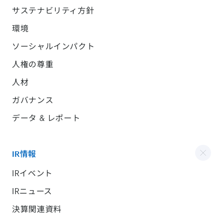
サステナビリティ方針
環境
ソーシャルインパクト
人権の尊重
人材
ガバナンス
データ & レポート
IR情報
IRイベント
IRニュース
決算関連資料