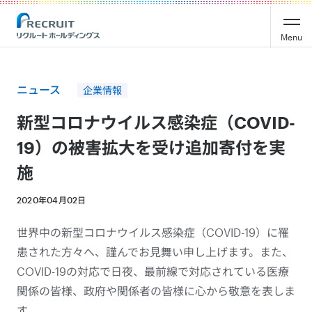
Recruit Holdings
Menu
ニュース
企業情報
新型コロナウイルス感染症（COVID-
19）の被害拡大を受け追加寄付を実
施
2020年04月02日
世界中の新型コロナウイルス感染症（COVID-19）に罹
患された方々へ、謹んでお見舞い申し上げます。また、
COVID-19の対応で日夜、最前線で対応されている医療
関係の皆様、政府や関係者の皆様に心から敬意を表しま
す。