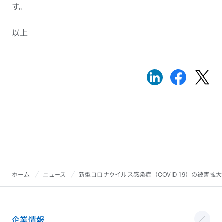
す。
以上
ホーム
ニュース
新型コロナウイルス感染症（COVID-19）の被害拡
企業情報