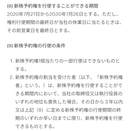
(8) 新株予約権を行使することができる期間
2020年7月27日から2030年7月26日とする。ただし、
権利行使期間の最終日が当社の休業日に当たるときは、
その前営業日を最終日とする。
(9) 新株予約権の行使の条件
新株予約権1個当たりの一部行使はできないものと
する。
新株予約権の割当を受けた者（以下、「新株予約権
者」という。）は、新株予約権を行使することがで
きる期間内において、当社の取締役又は執行役員の
いずれの地位も喪失した場合、その日から３年以内
又は上記（8）に定める新株予約権の行使期間の終
期のいずれか早い日までに限り、新株予約権を行使
できるものとする。