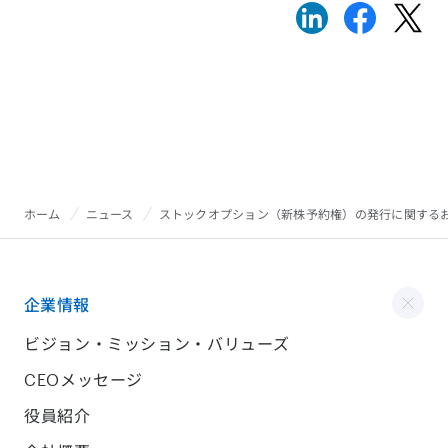
ホーム
ニュース
ストックオプション（新株予約権）の発行に関する
企業情報
ビジョン・ミッション・バリューズ
CEOメッセージ
役員紹介