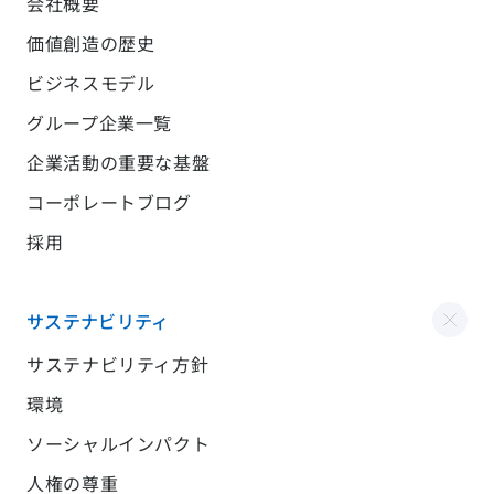
会社概要
価値創造の歴史
ビジネスモデル
グループ企業一覧
企業活動の重要な基盤
コーポレートブログ
採用
サステナビリティ
サステナビリティ方針
環境
ソーシャルインパクト
人権の尊重