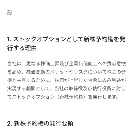
記
1. ストックオプションとして新株予約権を発
行する理由
当社は、更なる株価上昇及び企業価値向上への貢献意欲
を高め、株価変動のメリットやリスクについて株主の皆
様と共有するために、株価が上昇した場合にのみ利益が
実現する報酬として、当社の取締役及び執行役員に対し
てストックオプション（新株予約権）を発行します。
2. 新株予約権の発行要領