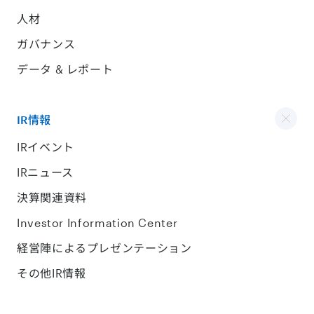
人材
ガバナンス
データ & レポート
IR情報
IRイベント
IRニュース
決算関連資料
Investor Information Center
経営陣によるプレゼンテーション
その他IR情報