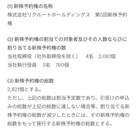
(1) 新株予約権の名称
株式会社リクルートホールディングス 第5回新株予約
権
(2) 新株予約権の割当ての対象者及びその人数ならびに
割り当てる新株予約権の数
当社取締役（社外取締役を除く） 4名 2,061個
当社執行役員 5名 760個
(3) 新株予約権の総数
2,821個とする。
ただし、上記の総数は割当予定数であり、引受けの申込
みの総数が上記の総数に達しない場合等、割り当てる新
株予約権の総数が減少したときには、その新株予約権の
総数をもって発行する新株予約権の総数とする。