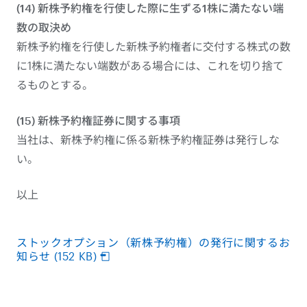
(14) 新株予約権を行使した際に生ずる1株に満たない端
数の取決め
新株予約権を行使した新株予約権者に交付する株式の数
に1株に満たない端数がある場合には、これを切り捨て
るものとする。
(15) 新株予約権証券に関する事項
当社は、新株予約権に係る新株予約権証券は発行しな
い。
以上
ストックオプション（新株予約権）の発行に関するお
知らせ (152 KB)