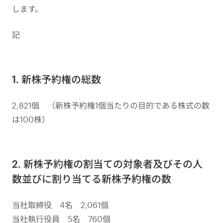
します。
記
1. 新株予約権の総数
2,821個 （新株予約権1個当たりの目的である株式の数
は100株）
2. 新株予約権の割当ての対象者及びその人
数並びに割り当てる新株予約権の数
当社取締役 4名 2,061個
当社執行役員 5名 760個