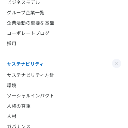
ビジネスモデル
グループ企業一覧
企業活動の重要な基盤
コーポレートブログ
採用
サステナビリティ
サステナビリティ方針
環境
ソーシャルインパクト
人権の尊重
人材
ガバナンス