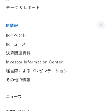
データ & レポート
IR情報
IRイベント
IRニュース
決算関連資料
Investor Information Center
経営陣によるプレゼンテーション
その他IR情報
ニュース