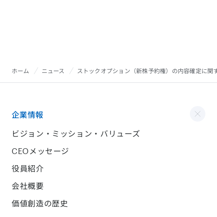
ホーム
ニュース
ストックオプション（新株予約権）の内容確定に関
企業情報
ビジョン・ミッション・バリューズ
CEOメッセージ
役員紹介
会社概要
価値創造の歴史