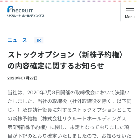
Recruit Holdings
Menu
ニュース
IR
ストックオプション（新株予約権）
の内容確定に関するお知らせ
2020年07月27日
当社は、2020年7月8日開催の取締役会において決議い
たしました、当社の取締役（社外取締役を除く。以下同
じ。）及び執行役員に対するストックオプションとして
の新株予約権（株式会社リクルートホールディングス
第5回新株予約権）に関し、未定となっておりました項
目が下記のとおり確定いたしましたので、お知らせいた