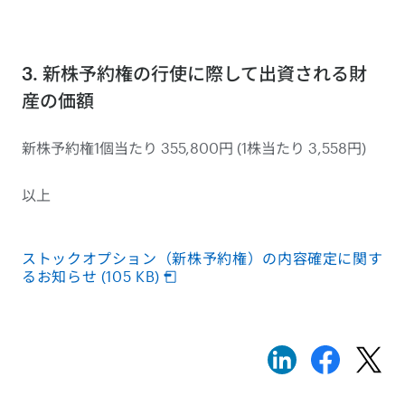
3. 新株予約権の行使に際して出資される財
産の価額
新株予約権1個当たり 355,800円 (1株当たり 3,558円)
以上
ストックオプション（新株予約権）の内容確定に関す
るお知らせ (105 KB)