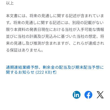
以上
本文書には、将来の見通しに関する記述が含まれていま
す。将来の見通しに関する記述には、別段の記載がない
限り本資料の発表日現在における当社が入手可能な情報
並びに当社の計画及び見込みに基づいた当社の想定、将
来の見通し及び推測が含まれますが、これらが達成され
る保証はありません。
通期連結業績予想、剰余金の配当及び期末配当予想に
関するお知らせ (222 KB)