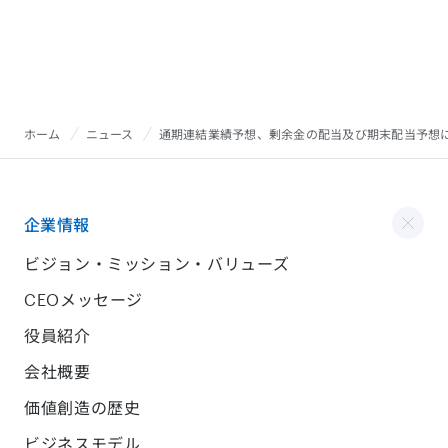
ホーム
ニュース
通期連結業績予想、剰余金の配当及び期末配当予想
企業情報
ビジョン・ミッション・バリューズ
CEOメッセージ
役員紹介
会社概要
価値創造の歴史
ビジネスモデル