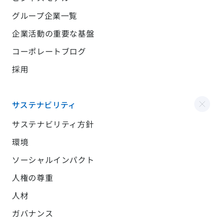
グループ企業一覧
企業活動の重要な基盤
コーポレートブログ
採用
サステナビリティ
サステナビリティ方針
環境
ソーシャルインパクト
人権の尊重
人材
ガバナンス