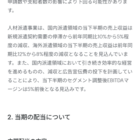
申請数や支給者数の影響により下回る可能性がありま
す。
人材派遣事業は、国内派遣領域の当下半期の売上収益は
新規派遣契約需要の停滞から前年同期比10%から5%程
度の減収、海外派遣領域の当下半期の売上収益は前年同
期比12%から8%程度の減収となることを見込んでいま
す。また、国内派遣領域において引き続き効率的な経営
を進めるものの、減収と広告宣伝費の投下を計画してい
ることにより、当下半期のセグメント調整後EBITDAマ
ージンは5%前後となる見込みです。
2. 当期の配当について