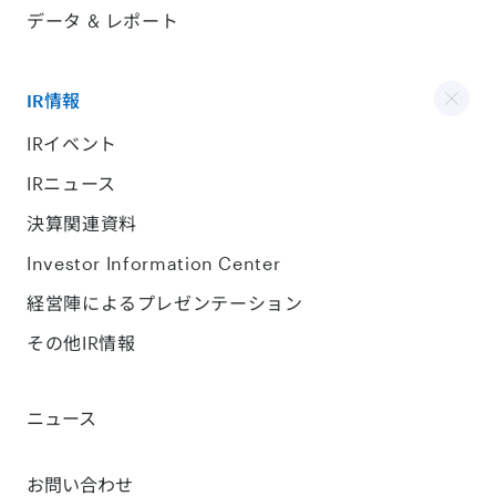
データ & レポート
IR情報
IRイベント
IRニュース
決算関連資料
Investor Information Center
経営陣によるプレゼンテーション
その他IR情報
ニュース
お問い合わせ