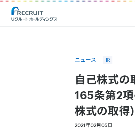
Recruit Holdings
ニュース
IR
自己株式の
165条第
株式の取得)
2021年02月05日