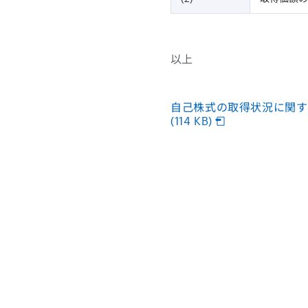
以上
自己株式の取得状況に関す
(114 KB)