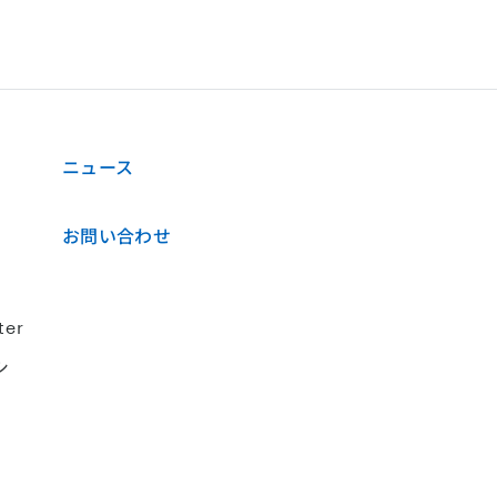
)
ニュース
お問い合わせ
ter
シ