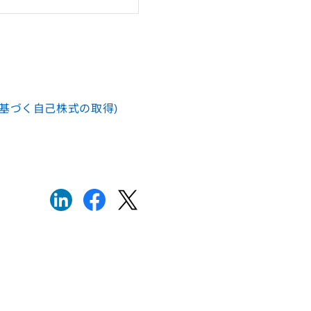
に基づく自己株式の取得)