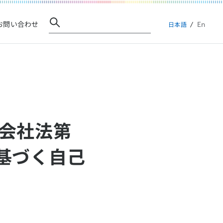
En
お問い合わせ
日本語
(会社法第
に基づく自己