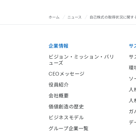
ホーム
ニュース
自己株式の取得状況に関する
企業情報
サ
ビジョン・ミッション・バリ
サ
ューズ
環
CEOメッセージ
ソ
役員紹介
人
会社概要
人
価値創造の歴史
ガ
ビジネスモデル
デ
グループ企業一覧