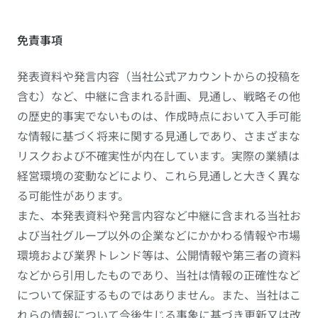
免責事項
発表資料や発言内容（当社公式アカウントからの投稿を
含む）など、中継に含まれる計画、見通し、戦略その他
の歴史的事実でないものは、作成時点において入手可能
な情報に基づく将来に関する見通しであり、さまざまな
リスクおよび不確実性が内在しています。実際の業績は
経営環境の変動などにより、これら見通しと大きく異な
る可能性があります。
また、本発表資料や発言内容など中継に含まれる当社お
よび当社グループ以外の企業などにかかわる情報や市場
環境および業界トレンド等は、公開情報や第三者の資料
などから引用したものであり、当社は情報の正確性など
について保証するものではありません。また、当社はこ
れらの情報について今後生じる事象に基づき更新又は改