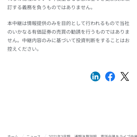
訂する義務を負うものではありません。
本中継は情報提供のみを目的として行われるもので当社
のいかなる有価証券の売買の勧誘を行うものではありま
せん。中継内容のみに基づいて投資判断をすることはお
控えください。
ホーム
ニュース
2021年3月期 通期決算説明 電話会議をライブ中継（