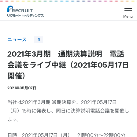
Recruit Holdings
Menu
ニュース
IR
2021年3月期 通期決算説明 電話
会議をライブ中継（2021年05月17日
開催）
2021年05月07日
当社は2021年3月期 通期決算を、2021年05月17日
（月）15時に発表し、同日に決算説明電話会議を開催し
ます。
日時 2021年05月17日（月） 21時00分～22時00分