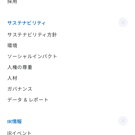
採用
サステナビリティ
サステナビリティ方針
環境
ソーシャルインパクト
人権の尊重
人材
ガバナンス
データ & レポート
IR情報
IRイベント