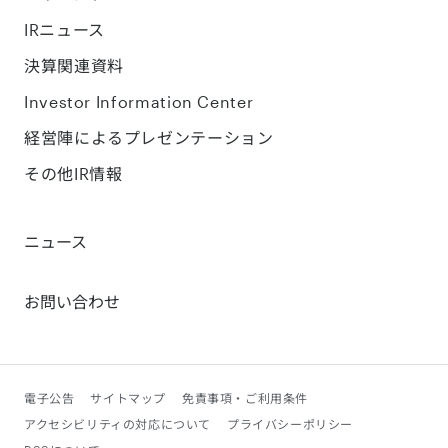
IRニュース
決算関連資料
Investor Information Center
経営陣によるプレゼンテーション
その他IR情報
ニュース
お問い合わせ
電子公告
サイトマップ
免責事項・ご利用条件
アクセシビリティの対応について
プライバシーポリシー