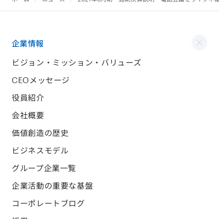
企業情報
ビジョン・ミッション・バリューズ
CEOメッセージ
役員紹介
会社概要
価値創造の歴史
ビジネスモデル
グループ企業一覧
企業活動の重要な基盤
コーポレートブログ