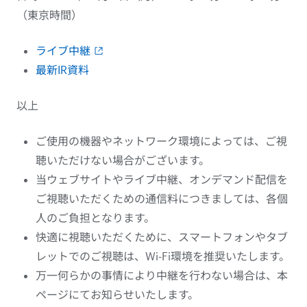
（東京時間）
ライブ中継
最新IR資料
以上
ご使用の機器やネットワーク環境によっては、ご視
聴いただけない場合がございます。
当ウェブサイトやライブ中継、オンデマンド配信を
ご視聴いただくための通信料につきましては、各個
人のご負担となります。
快適に視聴いただくために、スマートフォンやタブ
レットでのご視聴は、Wi-Fi環境を推奨いたします。
万一何らかの事情により中継を行わない場合は、本
ページにてお知らせいたします。