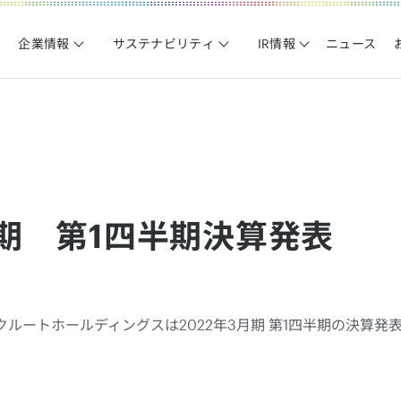
企業情報
サステナビリティ
IR情報
ニュース
月期 第1四半期決算発表
)、リクルートホールディングスは2022年3月期 第1四半期の決算