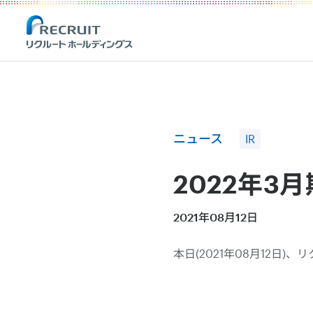
Recruit Holdings
ニュース
IR
2022年3
2021年08月12日
本日(2021年08月12日