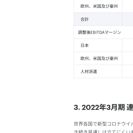
欧州、米国及び豪州
合計
調整後EBITDAマージン
日本
欧州、米国及び豪州
人材派遣
3. 2022年3月期
世界各国で新型コロナウイ
き続き見通しは立てにくいも