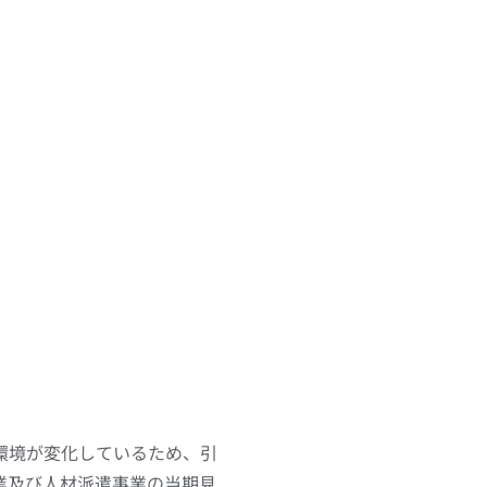
環境が変化しているため、引
事業及び人材派遣事業の当期見