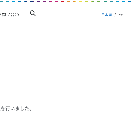
En
お問い合わせ
日本語
発表を行いました。