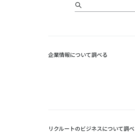
企業情報について調べる
リクルートのビジネスについて調べ