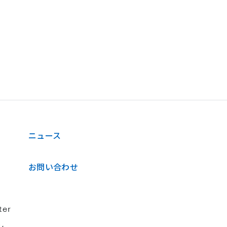
ニュース
お問い合わせ
ter
シ