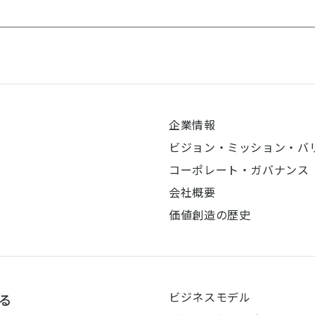
企業情報
ビジョン・ミッション・バ
コーポレート・ガバナンス
会社概要
価値創造の歴史
ビジネスモデル
る