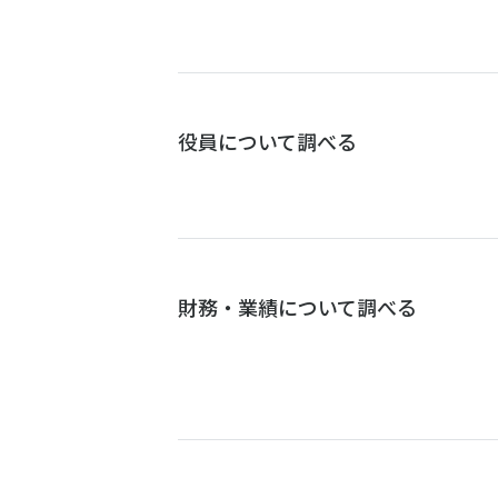
役員について調べる
財務・業績について調べる