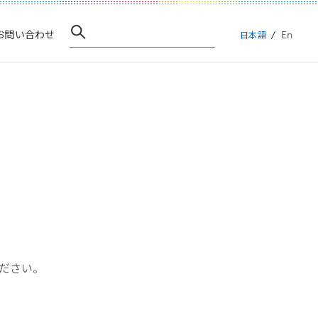
En
お問い合わせ
日本語
ださい。