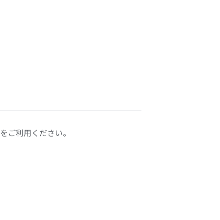
をご利用ください。