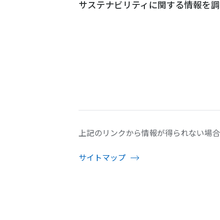
サステナビリティに関する情報を調
上記のリンクから情報が得られない場合
サイトマップ