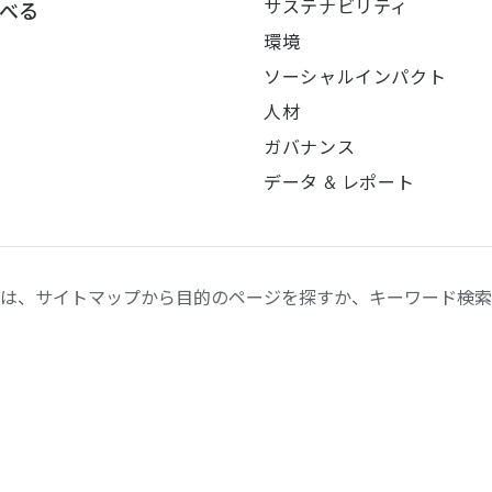
サステナビリティ
べる
環境
ソーシャルインパクト
人材
ガバナンス
データ & レポート
は、サイトマップから目的のページを探すか、キーワード検索