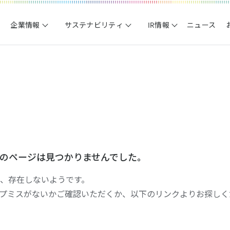
企業情報
サステナビリティ
IR情報
ニュース
のページは見つかりませんでした。
、存在しないようです。
イプミスがないかご確認いただくか、以下のリンクよりお探しく