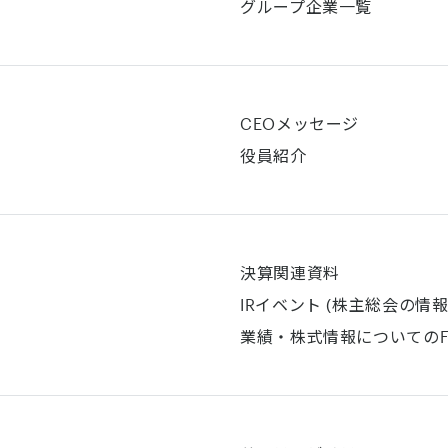
グループ企業一覧
CEOメッセージ
役員紹介
決算関連資料
IRイベント (株主総会の情報
業績・株式情報についてのF