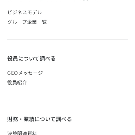
ビジネスモデル
グループ企業一覧
役員について調べる
CEOメッセージ
役員紹介
財務・業績について調べる
決算関連資料