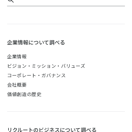
企業情報について調べる
企業情報
ビジョン・ミッション・バリューズ
コーポレート・ガバナンス
会社概要
価値創造の歴史
リクルートのビジネスについて調べる