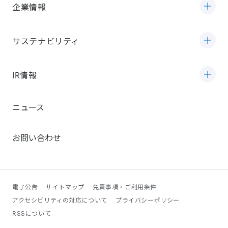
企業情報
サステナビリティ
IR情報
ニュース
お問い合わせ
電子公告
サイトマップ
免責事項・ご利用条件
アクセシビリティの対応について
プライバシーポリシー
RSSについて