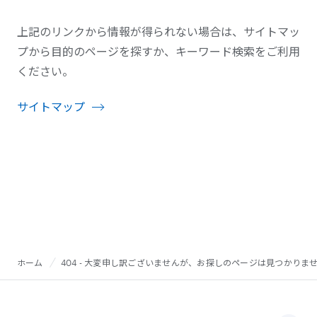
上記のリンクから情報が得られない場合は、サイトマッ
プから目的のページを探すか、キーワード検索をご利用
ください。
サイトマップ
ホーム
404 - 大変申し訳ございませんが、お探しのページは見つかりま