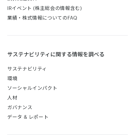
IRイベント (株主総会の情報含む)
業績・株式情報についてのFAQ
サステナビリティに関する情報を調べる
サステナビリティ
環境
ソーシャルインパクト
人材
ガバナンス
データ & レポート