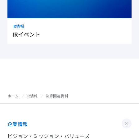
IR情報
IRイベント
ホーム
IR情報
決算関連資料
企業情報
ビジョン・ミッション・バリューズ