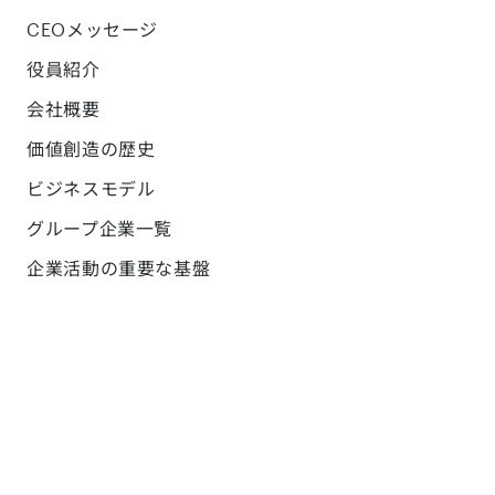
CEOメッセージ
役員紹介
会社概要
価値創造の歴史
ビジネスモデル
グループ企業一覧
企業活動の重要な基盤
コーポレートブログ
採用
サステナビリティ
サステナビリティ方針