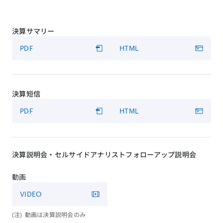
決算サマリー
PDF
HTML
決算短信
PDF
HTML
決算説明会・セルサイドアナリストフォローアップ説明会
動画
VIDEO
動画は決算説明会のみ