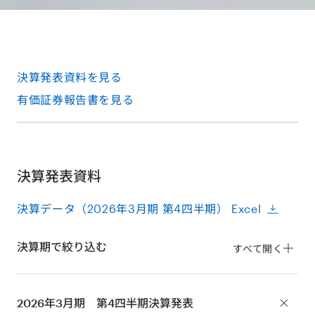
決算発表資料を見る
有価証券報告書を見る
決算発表資料
決算データ（2026年3月期 第4四半期） Excel
決算期で絞り込む
すべて開く
2026年3月期 第4四半期
決算発表