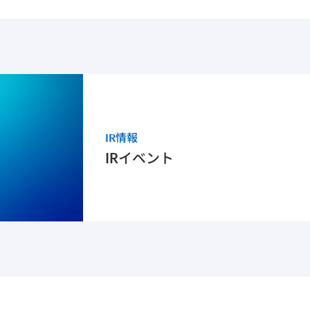
IR情報
IRイベント