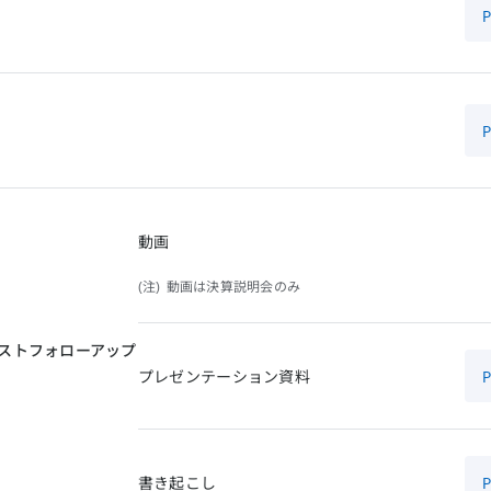
動画
動画は決算説明会のみ
ストフォローアップ
プレゼンテーション資料
書き起こし