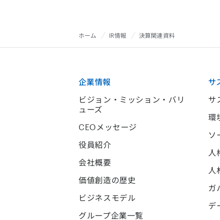
ホーム
IR情報
決算関連資料
企業情報
サ
ビジョン・ミッション・バリ
サ
ューズ
環
CEOメッセージ
ソ
役員紹介
人
会社概要
人
価値創造の歴史
ガ
ビジネスモデル
デ
グループ企業一覧