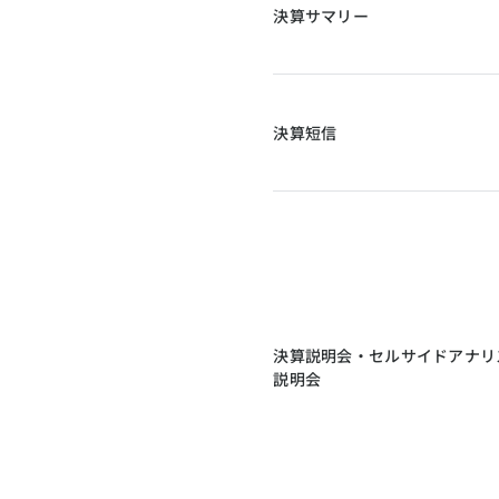
決算サマリー
決算短信
決算説明会・セルサイドアナリ
説明会