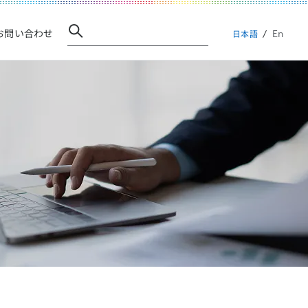
En
お問い合わせ
日本語