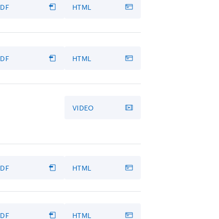
PDF
HTML
PDF
HTML
VIDEO
PDF
HTML
PDF
HTML