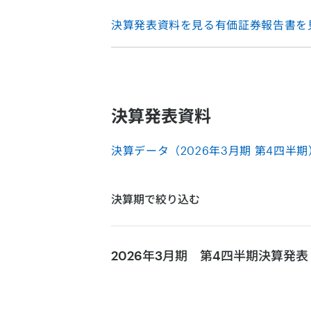
決算発表資料を見る
有価証券報告書を
決算発表資料
決算データ（2026年3月期 第4四半期） 
決算期で絞り込む
2026年3月期 第4四半期
決算発表