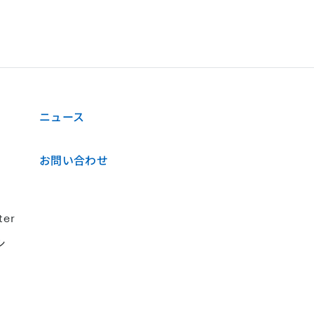
ニュース
お問い合わせ
ter
シ