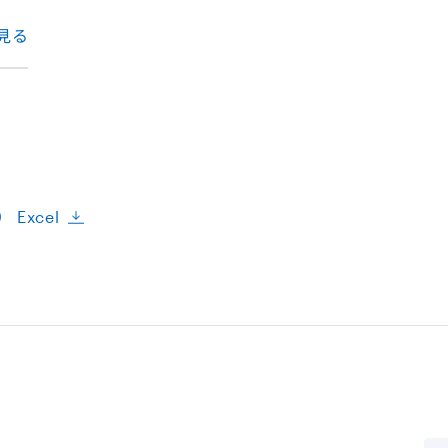
見る
Excel