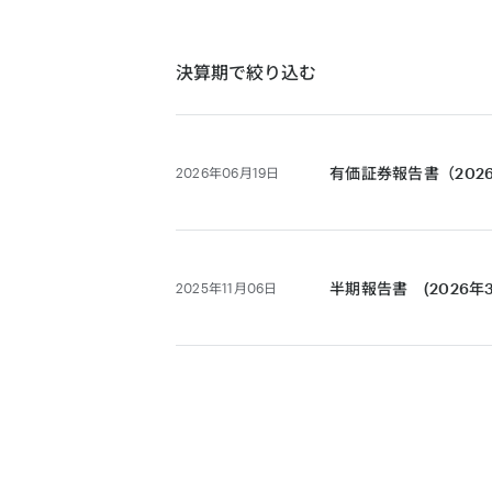
決算説明会
決算期で絞り込む
決算説明会
有価証券報告書（202
2026年06月19日
半期報告書 (2026年
2025年11月06日