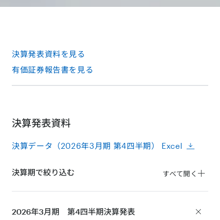
決算発表資料を見る
有価証券報告書を見る
決算発表資料
決算データ（2026年3月期 第4四半期） Excel
決算期で絞り込む
すべて開く
2026年3月期 第4四半期
決算発表