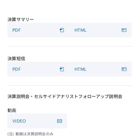
決算サマリー
PDF
HTML
決算短信
PDF
HTML
決算説明会・セルサイドアナリストフォローアップ説明会
動画
VIDEO
動画は決算説明会のみ