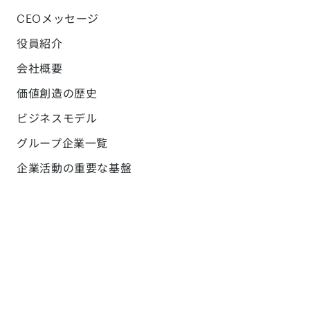
CEOメッセージ
役員紹介
会社概要
価値創造の歴史
ビジネスモデル
グループ企業一覧
企業活動の重要な基盤
コーポレートブログ
採用
サステナビリティ
サステナビリティ方針