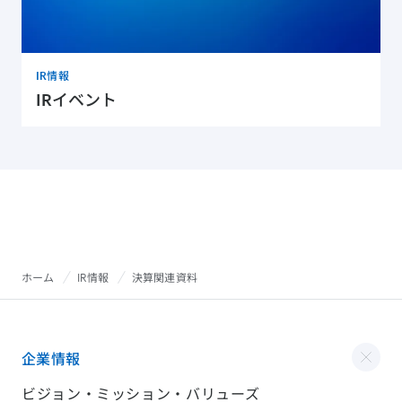
IR情報
IRイベント
ホーム
IR情報
決算関連資料
企業情報
ビジョン・ミッション・バリューズ