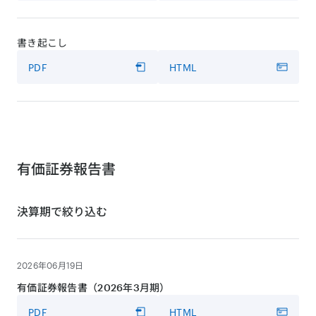
書き起こし
PDF
HTML
有価証券報告書
決算期で絞り込む
2026年06月19日
有価証券報告書（2026年3月期）
PDF
HTML