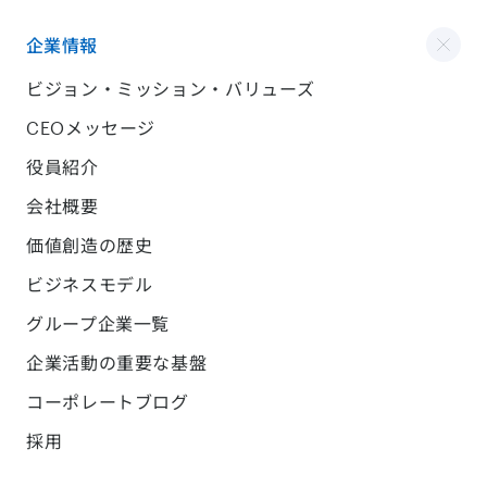
企業情報
ビジョン・ミッション・バリューズ
CEOメッセージ
役員紹介
会社概要
価値創造の歴史
ビジネスモデル
グループ企業一覧
企業活動の重要な基盤
コーポレートブログ
採用