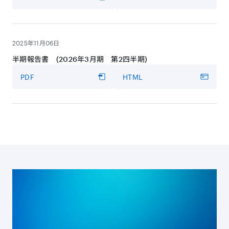
2025年11月06日
半期報告書 (2026年3月期 第2四半期)
PDF
HTML