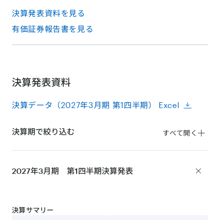
決算発表資料を見る
有価証券報告書を見る
決算発表資料
決算データ（2027年3月期 第1四半期） Excel
決算期で絞り込む
すべて開く
2027年3月期 第1四半期
決算発表
決算サマリー