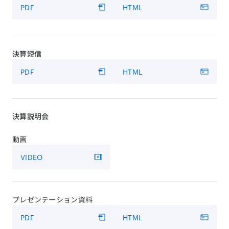
PDF
HTML
決算短信
PDF
HTML
決算説明会
動画
VIDEO
プレゼンテーション資料
PDF
HTML