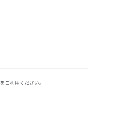
をご利用ください。