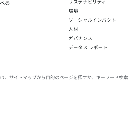
サステナビリティ
べる
環境
ソーシャルインパクト
人材
ガバナンス
データ & レポート
は、サイトマップから目的のページを探すか、キーワード検索