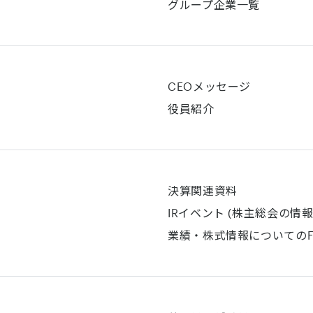
グループ企業一覧
CEOメッセージ
役員紹介
決算関連資料
IRイベント (株主総会の情報
業績・株式情報についてのF