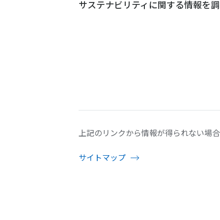
サステナビリティに関する情報を調
上記のリンクから情報が得られない場合
サイトマップ