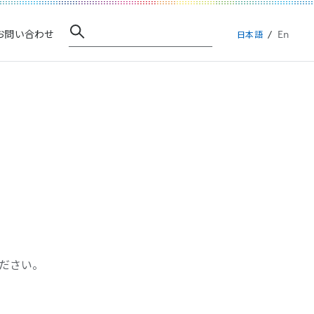
En
お問い合わせ
日本語
ださい。