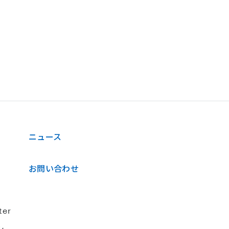
ニュース
お問い合わせ
ter
シ