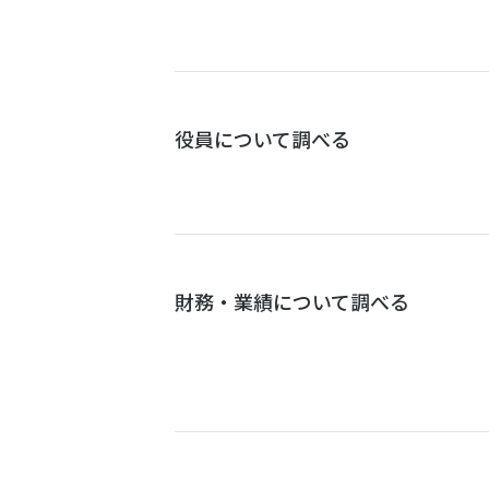
役員について調べる
財務・業績について調べる