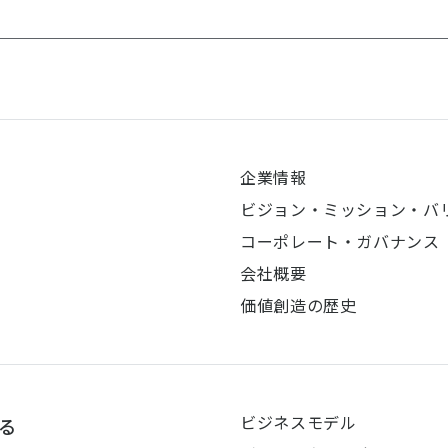
企業情報
ビジョン・ミッション・バ
コーポレート・ガバナンス
会社概要
価値創造の歴史
ビジネスモデル
る