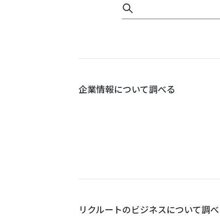
企業情報について調べる
リクルートのビジネスについて調べ