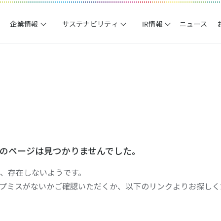
企業情報
サステナビリティ
IR情報
ニュース
のページは見つかりませんでした。
、存在しないようです。
イプミスがないかご確認いただくか、以下のリンクよりお探しく