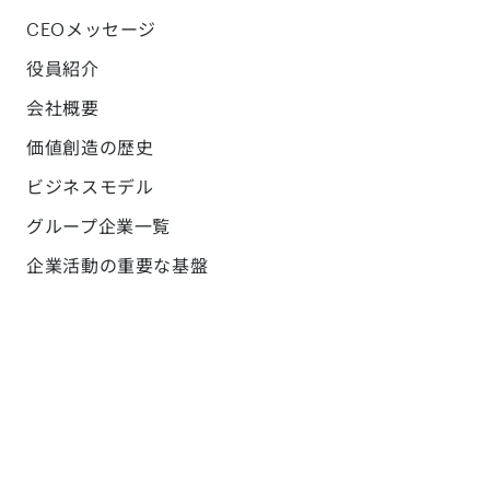
CEOメッセージ
役員紹介
会社概要
価値創造の歴史
ビジネスモデル
グループ企業一覧
企業活動の重要な基盤
コーポレートブログ
採用
サステナビリティ
サステナビリティ方針