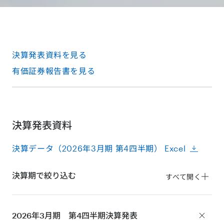
決算発表資料を見る
有価証券報告書を見る
決算発表資料
決算データ（2026年3月期 第4四半期） Excel
決算期で絞り込む
すべて開く
2026年3月期 第4四半期
決算発表