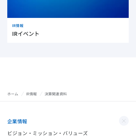
IR情報
IRイベント
ホーム
IR情報
決算関連資料
企業情報
ビジョン・ミッション・バリューズ