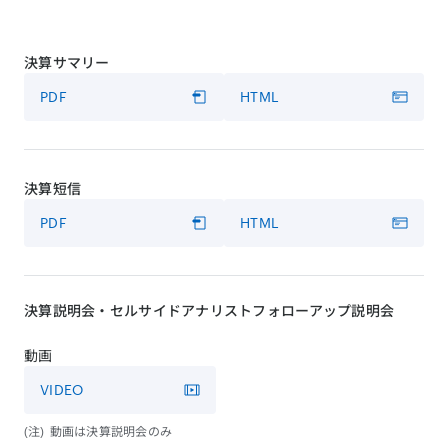
決算サマリー
PDF
HTML
決算短信
PDF
HTML
決算説明会・セルサイドアナリストフォローアップ説明会
動画
VIDEO
動画は決算説明会のみ