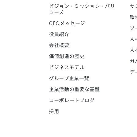
ビジョン・ミッション・バリ
サ
ューズ
環
CEOメッセージ
ソ
役員紹介
人
会社概要
人
価値創造の歴史
ガ
ビジネスモデル
デ
グループ企業一覧
企業活動の重要な基盤
コーポレートブログ
採用