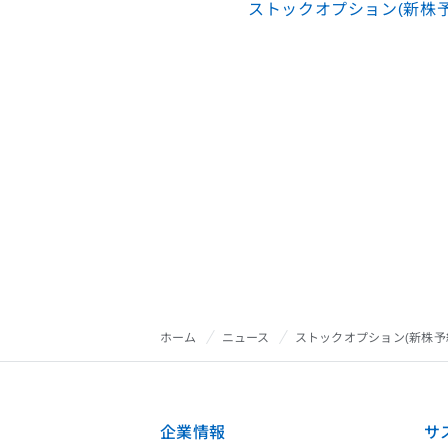
ストックオプション(新株予
ホーム
ニュース
ストックオプション(新株予
企業情報
サ