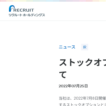
Recruit Holdings
ニュース
IR
ストックオ
て
2022年07月25日
当社は、2022年7月8日
するストックオプションとし