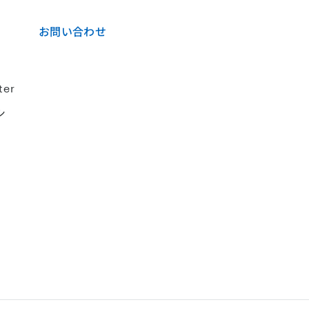
お問い合わせ
ter
シ