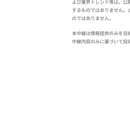
よび業界トレンド等は、公
するものではありません。
のではありません。
本中継は情報提供のみを目
中継内容のみに基づいて投