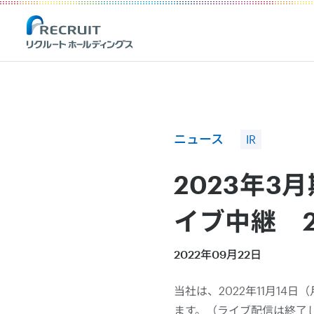
Recruit Holdings
ニュース
IR
2023年
イブ中継 2
2022年09月22日
当社は、2022年11月14
ます。（ライブ配信は終了