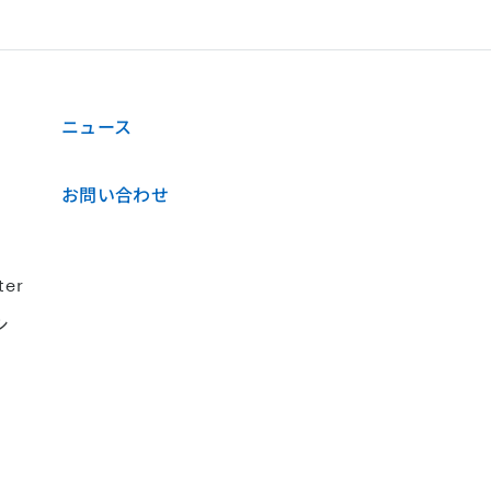
ニュース
お問い合わせ
ter
シ