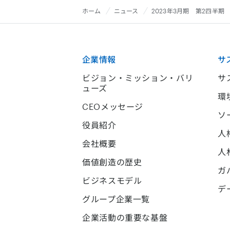
ホーム
ニュース
2023年3月期 第2四半期
企業情報
サ
ビジョン・ミッション・バリ
サ
ューズ
環
CEOメッセージ
ソ
役員紹介
人
会社概要
人
価値創造の歴史
ガ
ビジネスモデル
デ
グループ企業一覧
企業活動の重要な基盤