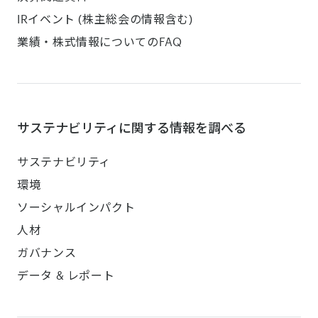
IRイベント (株主総会の情報含む)
業績・株式情報についてのFAQ
サステナビリティに関する情報を調べる
サステナビリティ
環境
ソーシャルインパクト
人材
ガバナンス
データ & レポート