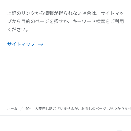
上記のリンクから情報が得られない場合は、サイトマッ
プから目的のページを探すか、キーワード検索をご利用
ください。
サイトマップ
ホーム
404 - 大変申し訳ございませんが、お探しのページは見つかりま