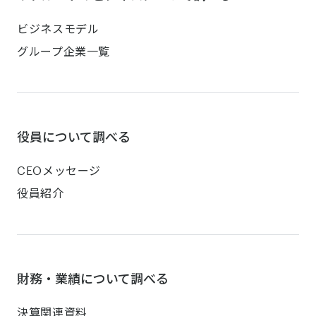
ビジネスモデル
グループ企業一覧
役員について調べる
CEOメッセージ
役員紹介
財務・業績について調べる
決算関連資料