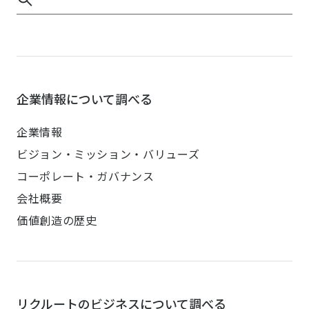
企業情報について調べる
企業情報
ビジョン・ミッション・バリューズ
コーポレート・ガバナンス
会社概要
価値創造の歴史
リクルートのビジネスについて調べる