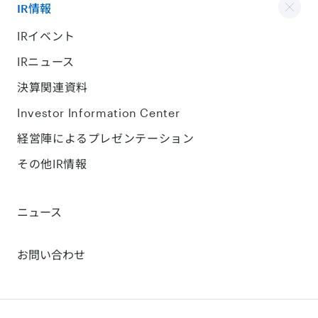
IR情報
IRイベント
IRニュース
決算関連資料
Investor Information Center
経営陣によるプレゼンテーション
その他IR情報
ニュース
お問い合わせ