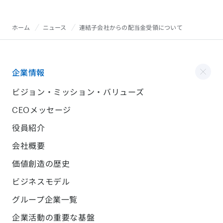
ホーム
ニュース
連結子会社からの配当金受領について
企業情報
ビジョン・ミッション・バリューズ
CEOメッセージ
役員紹介
会社概要
価値創造の歴史
ビジネスモデル
グループ企業一覧
企業活動の重要な基盤