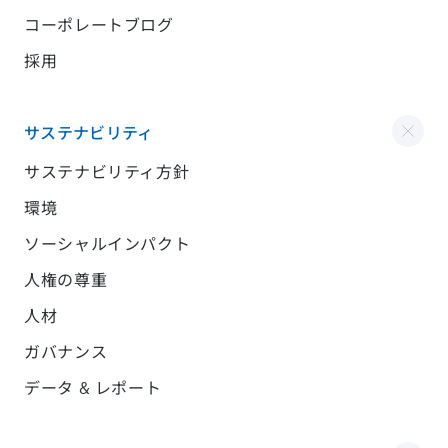
コーポレートブログ
採用
サステナビリティ
サステナビリティ方針
環境
ソーシャルインパクト
人権の尊重
人材
ガバナンス
データ & レポート