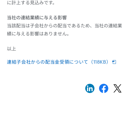
に計上する見込みです。
当社の連結業績に与える影響
当該配当は子会社からの配当であるため、当社の連結業
績に与える影響はありません。
以上
連結子会社からの配当金受領について（118KB）