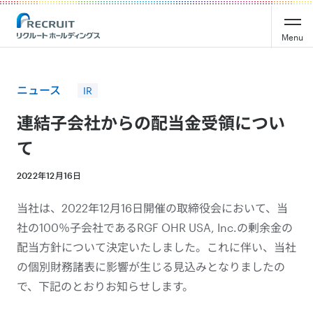
Recruit Holdings
Menu
ニュース
IR
連結子会社からの配当金受領につい
て
2022年12月16日
当社は、2022年12月16日開催の取締役会において、当
社の100％子会社であるRGF OHR USA, Inc.の剰余金の
配当方針について決定いたしました。これに伴い、当社
の個別財務諸表に影響が生じる見込みとなりましたの
で、下記のとおりお知らせします。