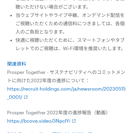
聴いただけない場合がございます。
当ウェブサイトやライブ中継、オンデマンド配信を
ご視聴いただくための通信料につきましては、各個
人のご負担となります。
快適に視聴いただくために、スマートフォンやタブ
レットでのご視聴は、Wi-Fi環境を推奨いたします。
関連資料
Prosper Together - サステナビリティへのコミットメン
トに向けた2022年度の進捗について：
https://recruit-holdings.com/ja/newsroom/20230515
_0001/
Prosper Together 2022年度の進捗報告（動画）
https://bcove.video/3NpcIYi