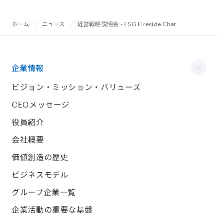
ホーム
ニュース
経営戦略説明会 - ESG Fireside Chat
企業情報
ビジョン・ミッション・バリューズ
CEOメッセージ
役員紹介
会社概要
価値創造の歴史
ビジネスモデル
グループ企業一覧
企業活動の重要な基盤