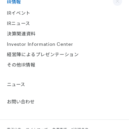
IR情報
IRイベント
IRニュース
決算関連資料
Investor Information Center
経営陣によるプレゼンテーション
その他IR情報
ニュース
お問い合わせ