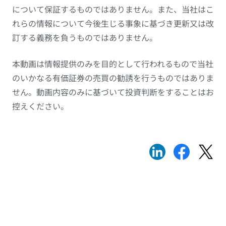
について保証するものではありません。また、当社はこ
れらの情報について今後生じる事象に基づき更新又は改
訂する義務を負うものではありません。
本動画は情報提供のみを目的として行われるもので当社
のいかなる有価証券の売買の勧誘を行うものではありま
せん。動画内容のみに基づいて投資判断をすることはお
控えください。