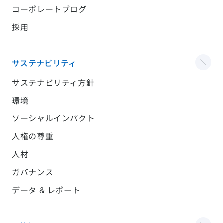
コーポレートブログ
採用
サステナビリティ
サステナビリティ方針
環境
ソーシャルインパクト
人権の尊重
人材
ガバナンス
データ & レポート