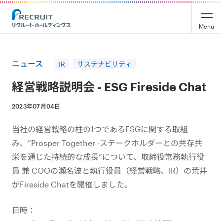
Recruit Holdings
Menu
ニュース
IR
サステナビリティ
経営戦略説明会 - ESG Fireside Chat
2023年07月04日
当社の経営戦略の柱の1つであるESGに関する取組
み、”Prosper Together -ステークホルダーとの共存共
栄を通じた持続的な成長”について、取締役常務執行役
員 兼 COOの瀬名波と執行役員（経営戦略、IR）の荒井
がFireside Chatを開催しました。
日時：