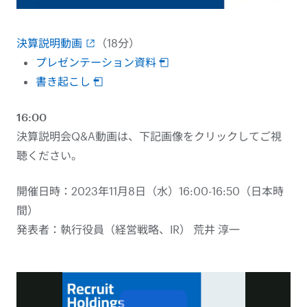
決算説明動画
（18分）
プレゼンテーション資料
書き起こし
16:00
決算説明会Q&A動画は、下記画像をクリックしてご視
聴ください。
開催日時：2023年11月8日（水）16:00-16:50（日本時
間）
発表者：執行役員（経営戦略、IR） 荒井 淳一