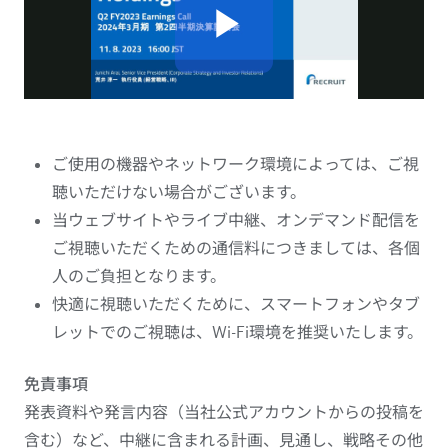
ご使用の機器やネットワーク環境によっては、ご視
聴いただけない場合がございます。
当ウェブサイトやライブ中継、オンデマンド配信を
ご視聴いただくための通信料につきましては、各個
人のご負担となります。
快適に視聴いただくために、スマートフォンやタブ
レットでのご視聴は、Wi-Fi環境を推奨いたします。
免責事項
発表資料や発言内容（当社公式アカウントからの投稿を
含む）など、中継に含まれる計画、見通し、戦略その他