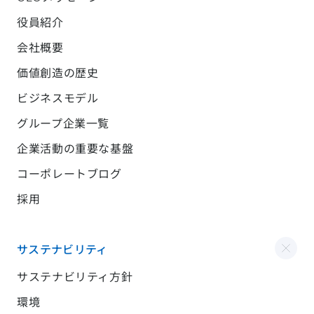
役員紹介
会社概要
価値創造の歴史
ビジネスモデル
グループ企業一覧
企業活動の重要な基盤
コーポレートブログ
採用
サステナビリティ
サステナビリティ方針
環境