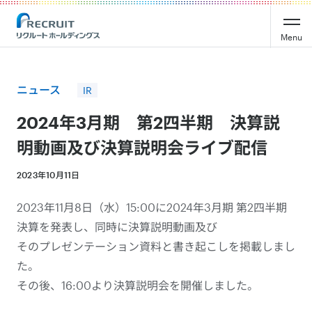
Recruit Holdings
Menu
ニュース
IR
2024年3月期 第2四半期 決算説
明動画及び決算説明会ライブ配信
2023年10月11日
2023年11月8日（水）15:00に2024年3月期 第2四半期
決算を発表し、同時に決算説明動画及び
そのプレゼンテーション資料と書き起こしを掲載しまし
た。
その後、16:00より決算説明会を開催しました。