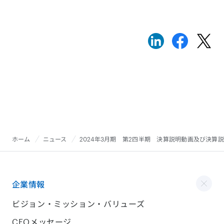
ホーム
ニュース
2024年3月期 第2四半期 決算説明動画及び決算
企業情報
ビジョン・ミッション・バリューズ
CEOメッセージ