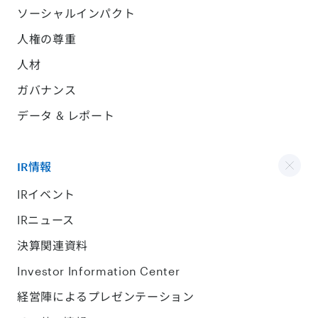
ソーシャルインパクト
人権の尊重
人材
ガバナンス
データ & レポート
IR情報
IRイベント
IRニュース
決算関連資料
Investor Information Center
経営陣によるプレゼンテーション