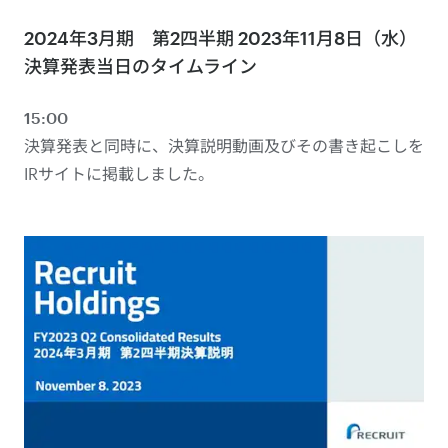
2024年3月期 第2四半期 2023年11月8日（水）
決算発表当日のタイムライン
15:00
決算発表と同時に、決算説明動画及びその書き起こしを
IRサイトに掲載しました。