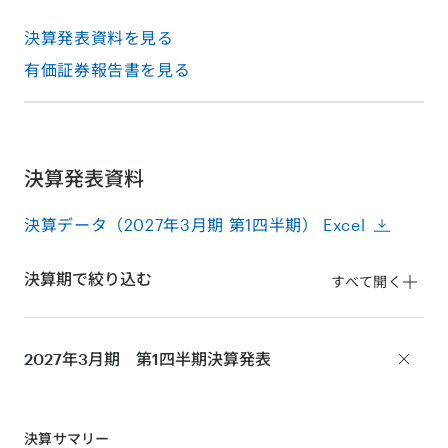
決算発表資料を見る
有価証券報告書を見る
決算発表資料
決算データ（2027年3月期 第1四半期） Excel
決算期で絞り込む
すべて開く
2027年3月期 第1四半期
決算発表
決算サマリー