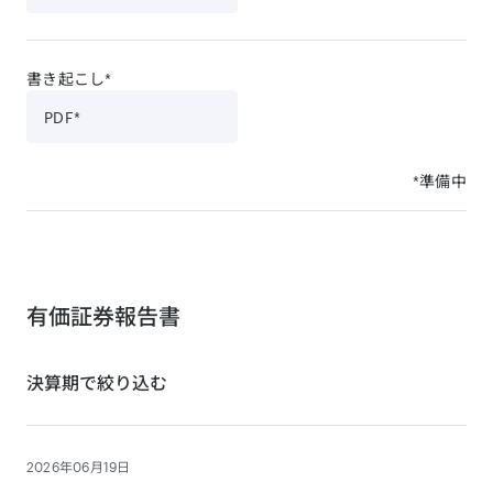
書き起こし*
PDF*
*準備中
有価証券報告書
決算期で絞り込む
2026年06月19日