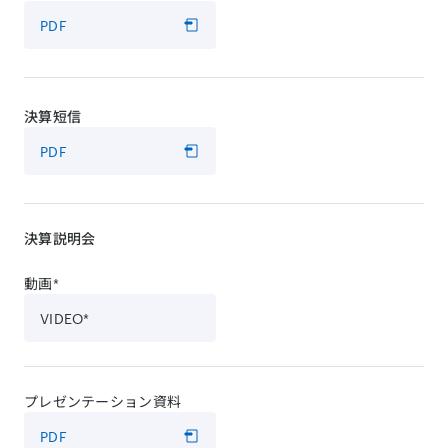
PDF
決算短信
PDF
決算説明会
動画*
VIDEO*
プレゼンテーション資料
PDF