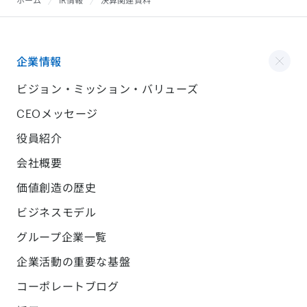
企業情報
ビジョン・ミッション・バリューズ
CEOメッセージ
役員紹介
会社概要
価値創造の歴史
ビジネスモデル
グループ企業一覧
企業活動の重要な基盤
コーポレートブログ