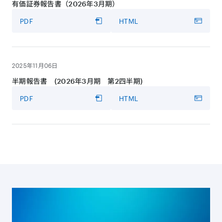
有価証券報告書（2026年3月期）
PDF
HTML
2025年11月06日
半期報告書 (2026年3月期 第2四半期)
PDF
HTML