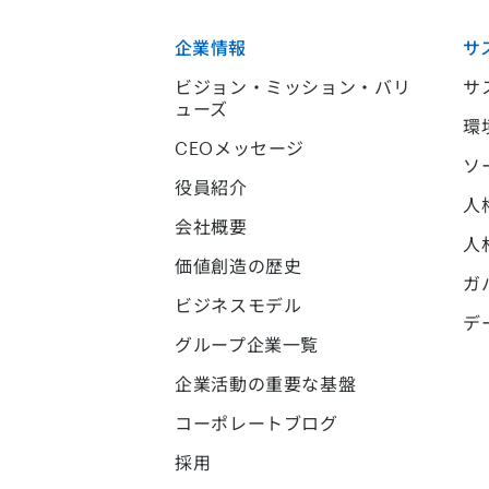
企業情報
サ
ビジョン・ミッション・バリ
サ
ューズ
環
CEOメッセージ
ソ
役員紹介
人
会社概要
人
価値創造の歴史
ガ
ビジネスモデル
デ
グループ企業一覧
企業活動の重要な基盤
コーポレートブログ
採用