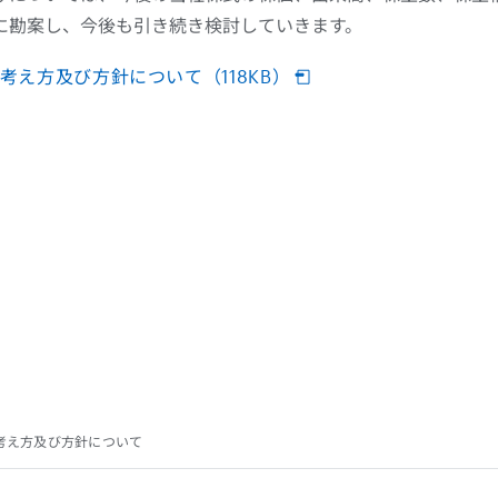
に勘案し、今後も引き続き検討していきます。
え方及び方針について（118KB）
考え方及び方針について