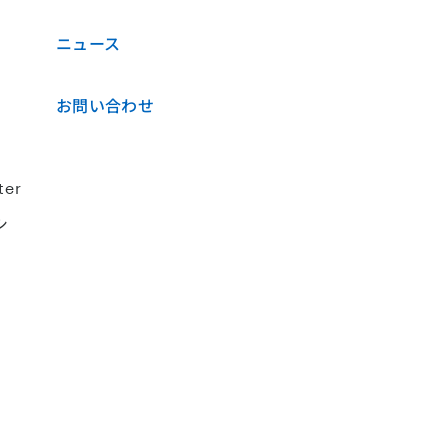
ニュース
お問い合わせ
ter
シ