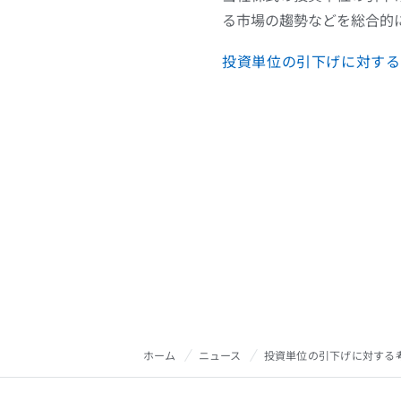
る市場の趨勢などを総合的
投資単位の引下げに対する考
ホーム
ニュース
投資単位の引下げに対する