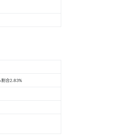
割合2.83%