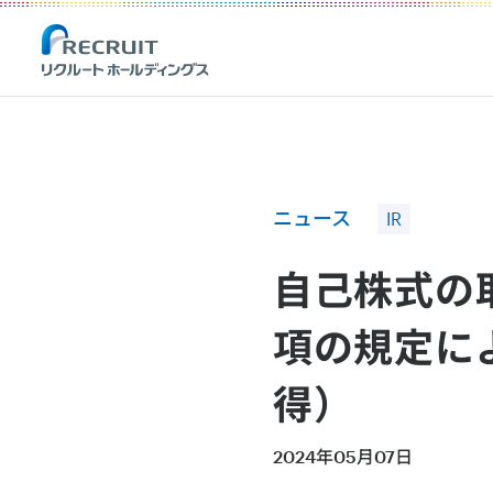
Recruit Holdings
ニュース
IR
自己株式の
項の規定に
得）
2024年05月07日