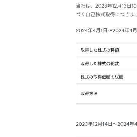
当社は、2023年12月13
づく自己株式取得につきま
2024年4月1日～2024
取得した株式の種類
取得した株式の総数
株式の取得価額の総額
取得方法
2023年12月14日～20