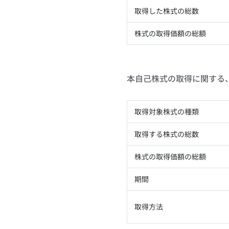
取得した株式の総数
株式の取得価額の総額
本自己株式の取得に関する、
取得対象株式の種類
取得する株式の総数
株式の取得価額の総額
期間
取得方法