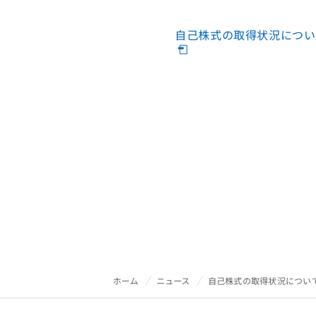
自己株式の取得状況につい
ホーム
ニュース
自己株式の取得状況について