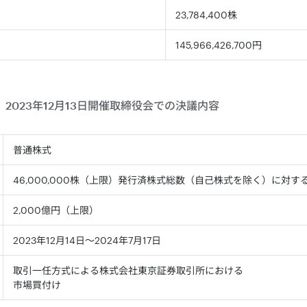
23,784,400株
145,966,426,700円
2023年12月13日開催取締役会での決議内容
普通株式
46,000,000株（上限）発行済株式総数（自己株式を除く）に対する
2,000億円（上限）
2023年12月14日～2024年7月17日
取引一任方式による株式会社東京証券取引所における
市場買付け