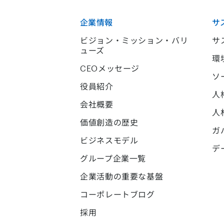
企業情報
サ
ビジョン・ミッション・バリ
サ
ューズ
環
CEOメッセージ
ソ
役員紹介
人
会社概要
人
価値創造の歴史
ガ
ビジネスモデル
デ
グループ企業一覧
企業活動の重要な基盤
コーポレートブログ
採用