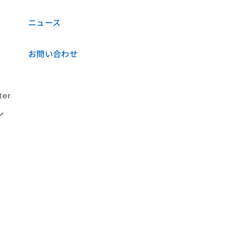
ニュース
お問い合わせ
ter
シ