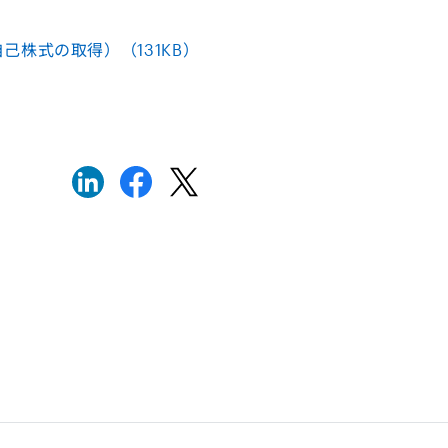
株式の取得）（131KB）