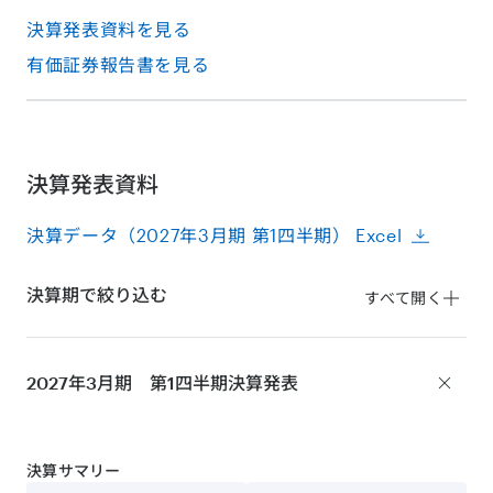
決算発表資料を見る
有価証券報告書を見る
決算発表資料
決算データ（2027年3月期 第1四半期） Excel
決算期で絞り込む
すべて開く
2027年3月期 第1四半期
決算発表
決算サマリー