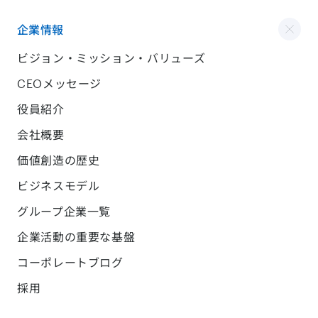
企業情報
ビジョン・ミッション・バリューズ
CEOメッセージ
役員紹介
会社概要
価値創造の歴史
ビジネスモデル
グループ企業一覧
企業活動の重要な基盤
コーポレートブログ
採用