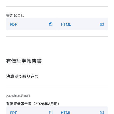
書き起こし
PDF
HTML
有価証券報告書
決算期で絞り込む
2026年06月19日
有価証券報告書（2026年3月期）
PDF
HTML