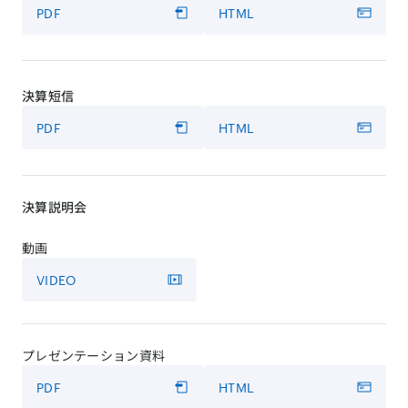
PDF
HTML
決算短信
PDF
HTML
決算説明会
動画
VIDEO
プレゼンテーション資料
PDF
HTML