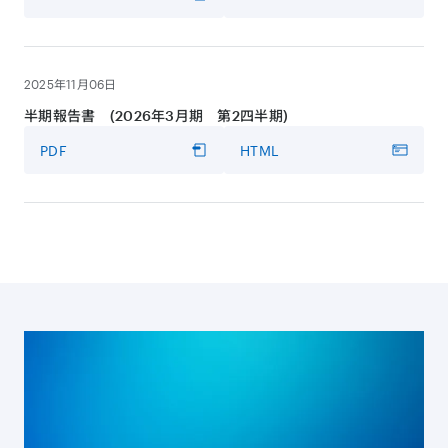
2025年11月06日
半期報告書 (2026年3月期 第2四半期)
PDF
HTML