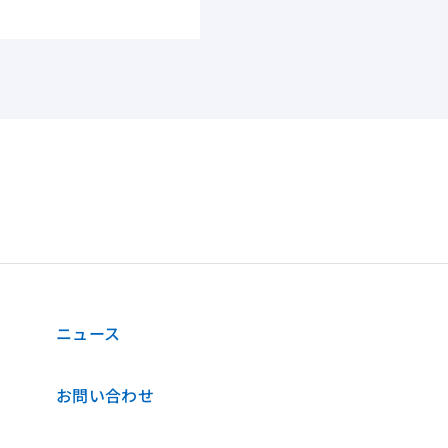
ニュース
お問い合わせ