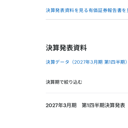
決算発表資料を見る
有価証券報告書を
決算発表資料
決算データ（2027年3月期 第1四半期） 
決算期で絞り込む
2027年3月期 第1四半期
決算発表