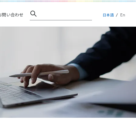
En
お問い合わせ
日本語