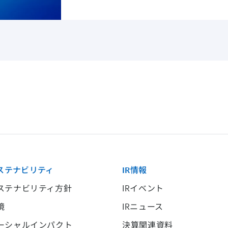
ステナビリティ
IR情報
ステナビリティ方針
IRイベント
境
IRニュース
ーシャルインパクト
決算関連資料