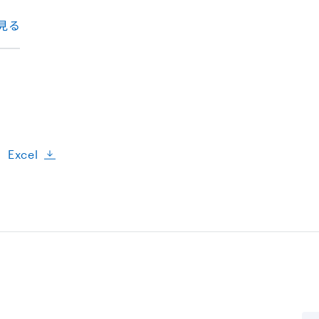
見る
Excel