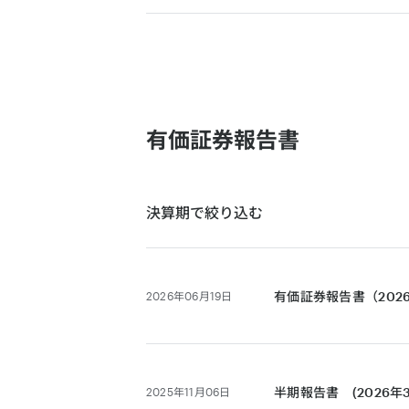
有価証券報告書
決算期で絞り込む
有価証券報告書（202
2026年06月19日
半期報告書 (2026年
2025年11月06日