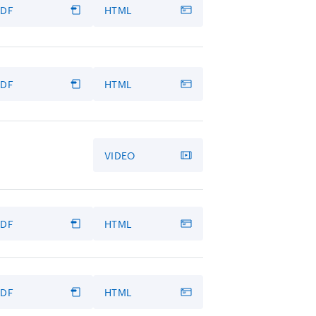
PDF
HTML
PDF
HTML
VIDEO
PDF
HTML
PDF
HTML