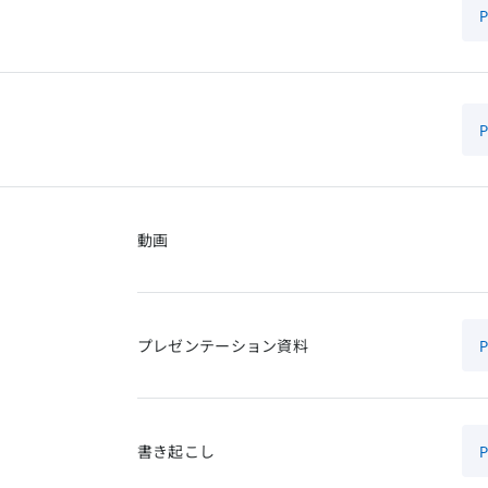
動画
プレゼンテーション資料
書き起こし