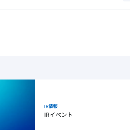
IR情報
IRイベント