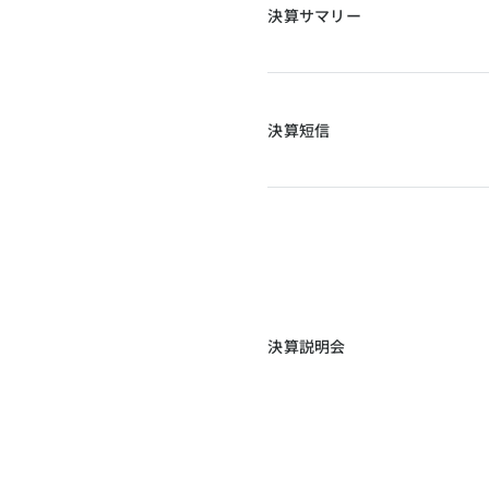
決算サマリー
決算短信
決算説明会