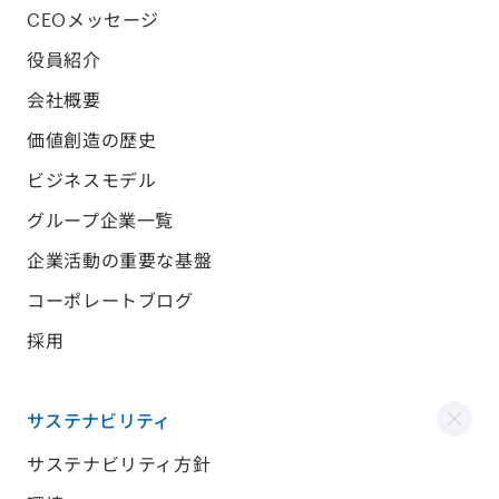
CEOメッセージ
役員紹介
会社概要
価値創造の歴史
ビジネスモデル
グループ企業一覧
企業活動の重要な基盤
コーポレートブログ
採用
サステナビリティ
サステナビリティ方針