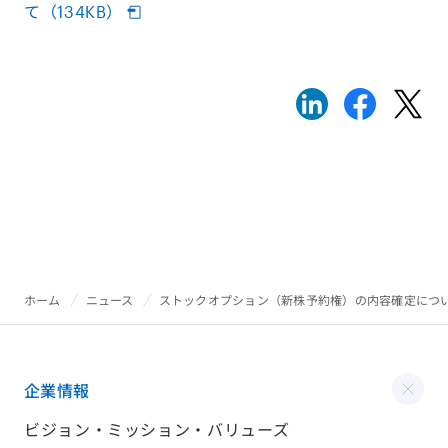
て（134KB）
ホーム
ニュース
ストックオプション（新株予約権）の内容確定につ
企業情報
ビジョン・ミッション・バリューズ