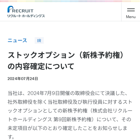
Recruit Holdings
Menu
ニュース
IR
ストックオプション（新株予約権）
の内容確定について
2024年07月24日
当社は、2024年7月9日開催の取締役会にて決議した、
社外取締役を除く当社取締役及び執行役員に対するスト
ックオプションとしての新株予約権（株式会社リクルー
トホールディングス 第9回新株予約権）について、その
未定項目が以下のとおり確定したことをお知らせしま
す。