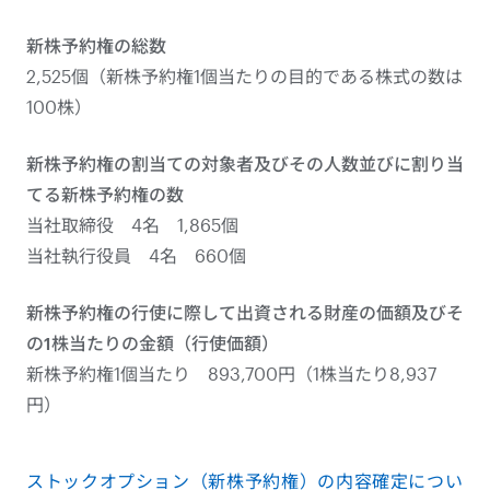
新株予約権の総数
2,525個（新株予約権1個当たりの目的である株式の数は
100株）
新株予約権の割当ての対象者及びその人数並びに割り当
てる新株予約権の数
当社取締役 4名 1,865個
当社執行役員 4名 660個
新株予約権の行使に際して出資される財産の価額及びそ
の1株当たりの金額（行使価額）
新株予約権1個当たり 893,700円（1株当たり8,937
円）
ストックオプション（新株予約権）の内容確定につい