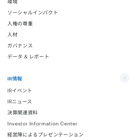
環境
ソーシャルインパクト
人権の尊重
人材
ガバナンス
データ & レポート
IR情報
IRイベント
IRニュース
決算関連資料
Investor Information Center
経営陣によるプレゼンテーション