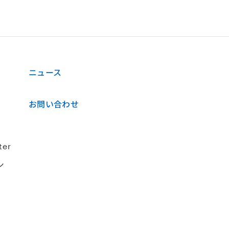
ニュース
お問い合わせ
ter
シ