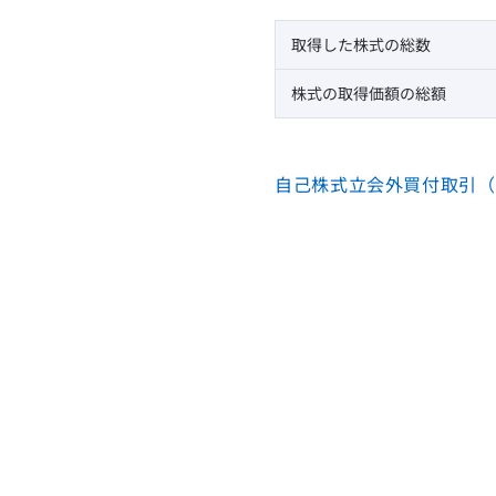
取得した株式の総数
株式の取得価額の総額
自己株式立会外買付取引（T