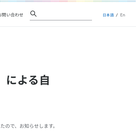
En
お問い合わせ
日本語
3）による自
したので、お知らせします。