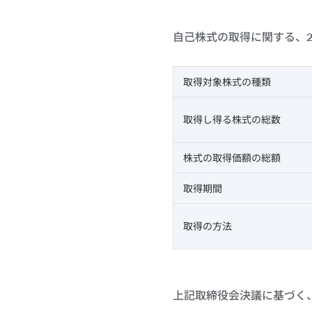
自己株式の取得に関する、2
取得対象株式の種類
取得し得る株式の総数
株式の取得価額の総額
取得期間
取得の方法
上記取締役会決議に基づく、