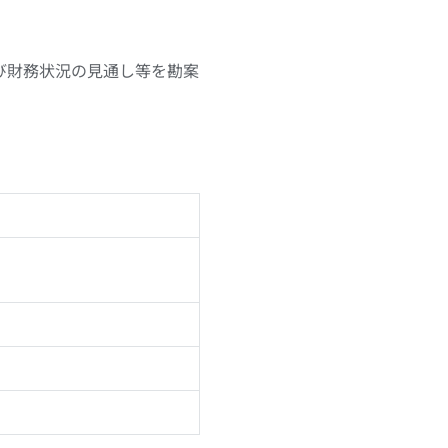
び財務状況の見通し等を勘案