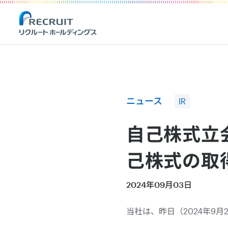
Recruit Holdings
ニュース
IR
自己株式立会
己株式の取
2024年09月03日
当社は、昨日（2024年9