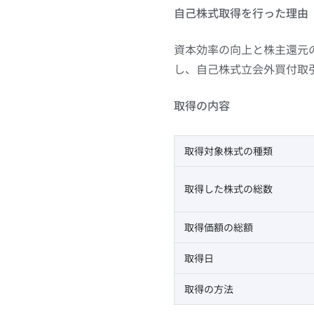
自己株式取得を行った理由
資本効率の向上と株主還元
し、自己株式立会外買付取引
取得の内容
取得対象株式の種類
取得した株式の総数
取得価額の総額
取得日
取得の方法