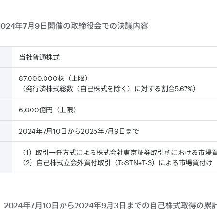
024年7月9日開催の取締役会での決議内容
当社普通株式
87,000,000株（上限）
（発行済株式総数（自己株式を除く）に対する割合5.67%）
6,000億円（上限）
2024年7月10日から2025年7月9日まで
（1）取引一任方式による株式会社東京証券取引所における市場
（2）自己株式立会外買付取引（ToSTNeT-3）による市場買付け
2024年7月10日から2024年9月3日までの自己株式取得の